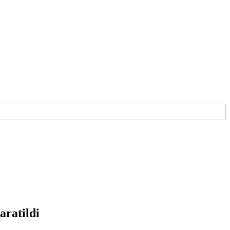
aratildi