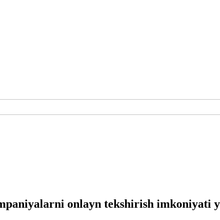
ompaniyalarni onlayn tekshirish imkoniyati y