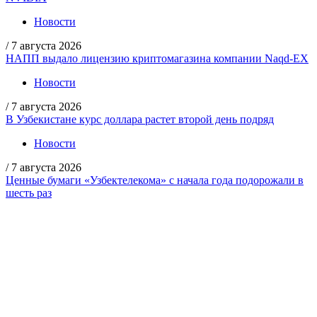
Новости
/
7 августа 2026
НАПП выдало лицензию криптомагазина компании Naqd-EX
Новости
/
7 августа 2026
В Узбекистане курс доллара растет второй день подряд
Новости
/
7 августа 2026
Ценные бумаги «Узбектелекома» с начала года подорожали в
шесть раз