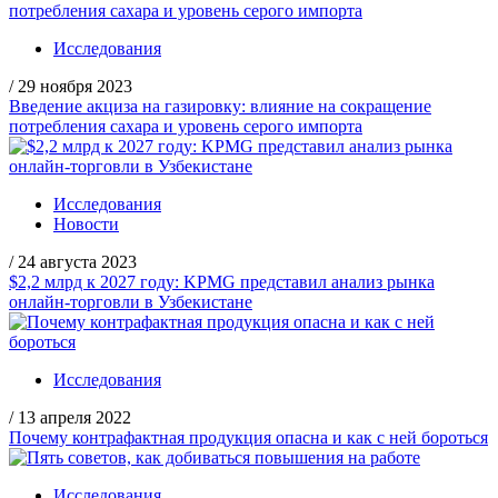
Исследования
/
29 ноября 2023
Введение акциза на газировку: влияние на сокращение
потребления сахара и уровень серого импорта
Исследования
Новости
/
24 августа 2023
$2,2 млрд к 2027 году: KPMG представил анализ рынка
онлайн-торговли в Узбекистане
Исследования
/
13 апреля 2022
Почему контрафактная продукция опасна и как с ней бороться
Исследования