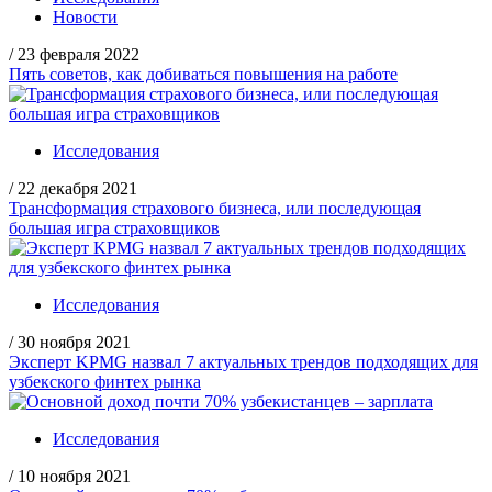
Новости
/
23 февраля 2022
Пять советов, как добиваться повышения на работе
Исследования
/
22 декабря 2021
Трансформация страхового бизнеса, или последующая
большая игра страховщиков
Исследования
/
30 ноября 2021
Эксперт KPMG назвал 7 актуальных трендов подходящих для
узбекского финтех рынка
Исследования
/
10 ноября 2021