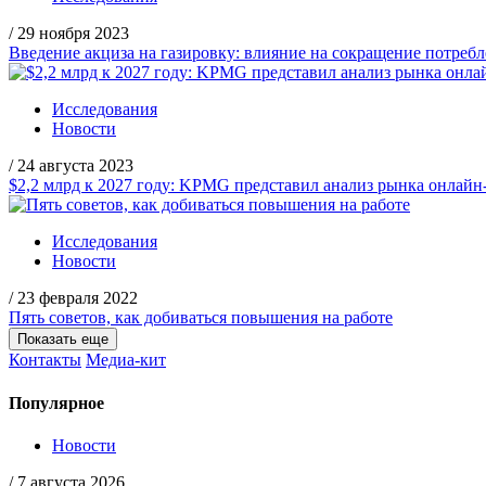
/
29 ноября 2023
Введение акциза на газировку: влияние на сокращение потребл
Исследования
Новости
/
24 августа 2023
$2,2 млрд к 2027 году: KPMG представил анализ рынка онлайн
Исследования
Новости
/
23 февраля 2022
Пять советов, как добиваться повышения на работе
Показать еще
Контакты
Медиа-кит
Популярное
Новости
/
7 августа 2026