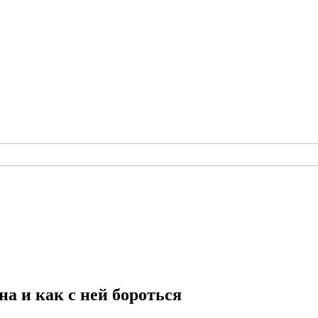
а и как с ней бороться