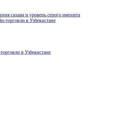
ения сахара и уровень серого импорта
-торговли в Узбекистане