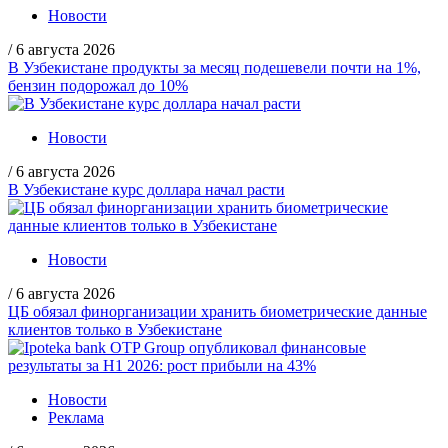
Новости
/
6 августа 2026
В Узбекистане продукты за месяц подешевели почти на 1%,
бензин подорожал до 10%
Новости
/
6 августа 2026
В Узбекистане курс доллара начал расти
Новости
/
6 августа 2026
ЦБ обязал финорганизации хранить биометрические данные
клиентов только в Узбекистане
Новости
Реклама