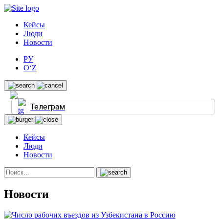
Кейсы
Люди
Новости
РУ
O‘Z
Телеграм
Кейсы
Люди
Новости
Новости