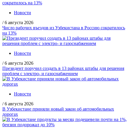
Новости
/
6 августа 2026
Число рабочих въездов из Узбекистана в Россию сократилось
на 13%
Новости
/
6 августа 2026
Президент поручил создать в 13 районах штабы для решения
проблем с электро- и газоснабжением
Новости
/
6 августа 2026
В Узбекистане приняли новый закон об автомобильных
дорогах