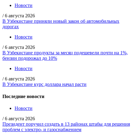
Новости
/
6 августа 2026
В Узбекистане приняли новый закон об автомобильных
дорогах
Новости
/
6 августа 2026
В Узбекистане продукты за месяц подешевели почти на 1%,
бензин подорожал до 10%
Новости
/
6 августа 2026
В Узбекистане курс доллара начал расти
Последние новости
Новости
/
6 августа 2026
Президент поручил создать в 13 районах штабы для решения
проблем с электро- и газоснабжением