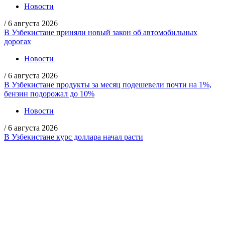
Новости
/
6 августа 2026
В Узбекистане приняли новый закон об автомобильных
дорогах
Новости
/
6 августа 2026
В Узбекистане продукты за месяц подешевели почти на 1%,
бензин подорожал до 10%
Новости
/
6 августа 2026
В Узбекистане курс доллара начал расти