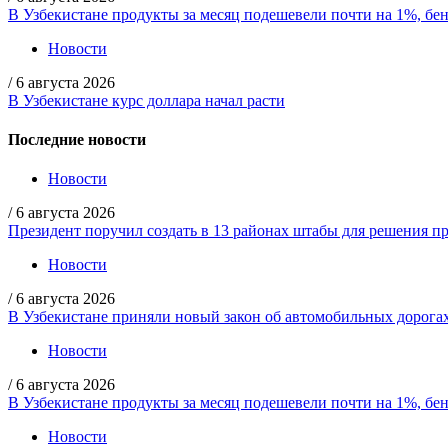
В Узбекистане продукты за месяц подешевели почти на 1%, бе
Новости
/
6 августа 2026
В Узбекистане курс доллара начал расти
Последние новости
Новости
/
6 августа 2026
Президент поручил создать в 13 районах штабы для решения пр
Новости
/
6 августа 2026
В Узбекистане приняли новый закон об автомобильных дорога
Новости
/
6 августа 2026
В Узбекистане продукты за месяц подешевели почти на 1%, бе
Новости