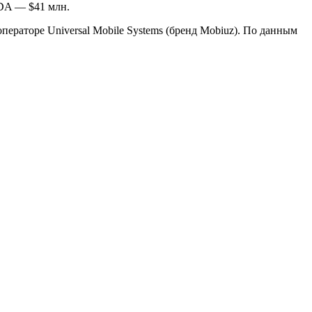
TDA — $41 млн.
ператоре Universal Mobile Systems (бренд Mobiuz). По данным