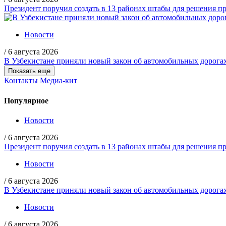
Президент поручил создать в 13 районах штабы для решения пр
Новости
/
6 августа 2026
В Узбекистане приняли новый закон об автомобильных дорога
Показать еще
Контакты
Медиа-кит
Популярное
Новости
/
6 августа 2026
Президент поручил создать в 13 районах штабы для решения пр
Новости
/
6 августа 2026
В Узбекистане приняли новый закон об автомобильных дорога
Новости
/
6 августа 2026