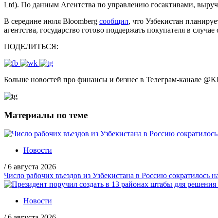
Ltd). По данным Агентства по управлению госактивами, выруч
В середине июля Bloomberg
сообщил
, что Узбекистан планируе
агентства, государство готово поддержать покупателя в случа
ПОДЕЛИТЬСЯ:
Больше новостей про финансы и бизнес в Телеграм-канале
@
K
Материалы по теме
Новости
/
6 августа 2026
Число рабочих въездов из Узбекистана в Россию сократилось н
Новости
/
6 августа 2026