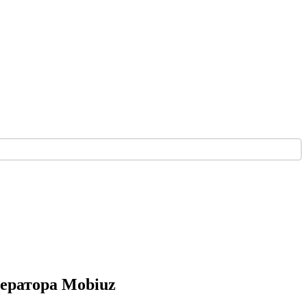
ператора Mobiuz