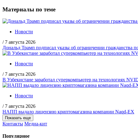
Материалы по теме
Новости
/
7 августа 2026
Дональд Трамп подписал указы об ограничении гражданства
Новости
/
7 августа 2026
В Узбекистане заработал суперкомпьютер на технологиях NVI
Новости
/
7 августа 2026
НАПП выдало лицензию криптомагазина компании Naqd-EX
Показать еще
Контакты
Медиа-кит
Популярное