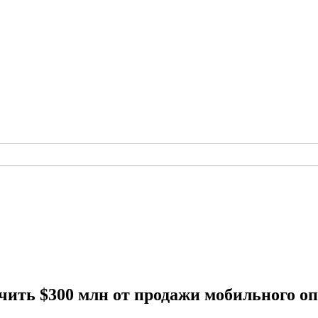
чить $300 млн от продажи мобильного о