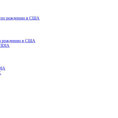
 по рождению в США
DIA