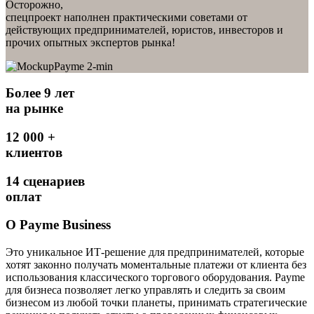
Осторожно,
спецпроект наполнен практическими советами от
действующих предпринимателей, юристов, инвесторов и
прочих опытных экспертов рынка!
Более 9 лет
на рынке
12 000 +
клиентов
14 сценариев
оплат
О Payme Business
Это уникальное ИТ-решение для предпринимателей, которые
хотят законно получать моментальные платежи от клиента без
использования классического торгового оборудования. Payme
для бизнеса позволяет легко управлять и следить за своим
бизнесом из любой точки планеты, принимать стратегические