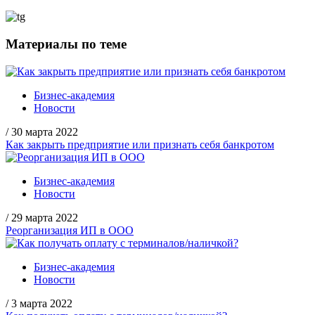
Материалы по теме
Бизнес-академия
Новости
/
30 марта 2022
Как закрыть предприятие или признать себя банкротом
Бизнес-академия
Новости
/
29 марта 2022
Реорганизация ИП в ООО
Бизнес-академия
Новости
/
3 марта 2022