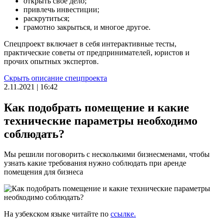
открыть свое дело;
привлечь инвестиции;
раскрутиться;
грамотно закрыться, и многое другое.
Спецпроект включает в себя интерактивные тесты,
практические советы от предпринимателей, юристов и
прочих опытных экспертов.
Скрыть описание спецпроекта
2.11.2021 | 16:42
Как подобрать помещение и какие
технические параметры необходимо
соблюдать?
Мы решили поговорить с несколькими бизнесменами, чтобы
узнать какие требования нужно соблюдать при аренде
помещения для бизнеса
На узбекском языке читайте по
ссылке.