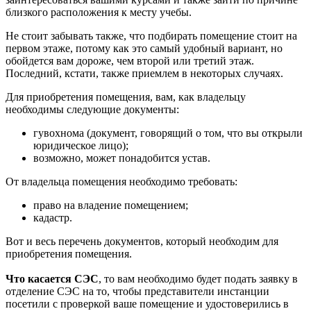
близкого расположения к месту учебы.
Не стоит забывать также, что подбирать помещение стоит на
первом этаже, потому как это самый удобный вариант, но
обойдется вам дороже, чем второй или третий этаж.
Последний, кстати, также приемлем в некоторых случаях.
Для приобретения помещения, вам, как владельцу
необходимы следующие документы:
гувохнома (документ, говорящий о том, что вы открыли
юридическое лицо);
возможно, может понадобится устав.
От владельца помещения необходимо требовать:
право на владение помещением;
кадастр.
Вот и весь перечень документов, который необходим для
приобретения помещения.
Что касается СЭС
, то вам необходимо будет подать заявку в
отделение СЭС на то, чтобы представители инстанции
посетили с проверкой ваше помещение и удостоверились в