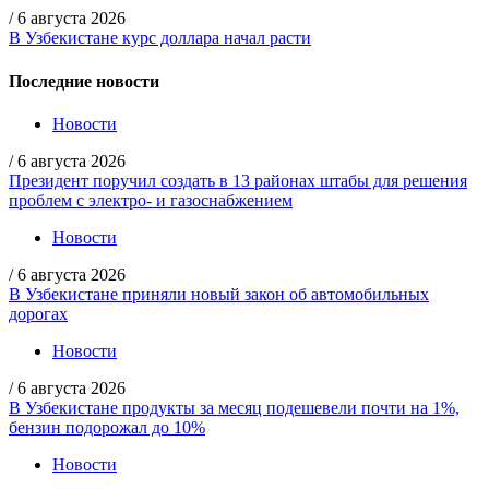
/
6 августа 2026
В Узбекистане курс доллара начал расти
Последние новости
Новости
/
6 августа 2026
Президент поручил создать в 13 районах штабы для решения
проблем с электро- и газоснабжением
Новости
/
6 августа 2026
В Узбекистане приняли новый закон об автомобильных
дорогах
Новости
/
6 августа 2026
В Узбекистане продукты за месяц подешевели почти на 1%,
бензин подорожал до 10%
Новости