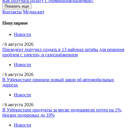
Как получать оплату с терминалов/наличкой?
Показать еще
Контакты
Медиа-кит
Популярное
Новости
/
6 августа 2026
Президент поручил создать в 13 районах штабы для решения
проблем с электро- и газоснабжением
Новости
/
6 августа 2026
В Узбекистане приняли новый закон об автомобильных
дорогах
Новости
/
6 августа 2026
В Узбекистане продукты за месяц подешевели почти на 1%,
бензин подорожал до 10%
Новости