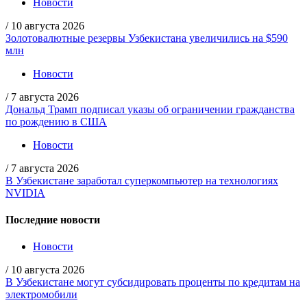
Новости
/
10 августа 2026
Золотовалютные резервы Узбекистана увеличились на $590
млн
Новости
/
7 августа 2026
Дональд Трамп подписал указы об ограничении гражданства
по рождению в США
Новости
/
7 августа 2026
В Узбекистане заработал суперкомпьютер на технологиях
NVIDIA
Последние новости
Новости
/
10 августа 2026
В Узбекистане могут субсидировать проценты по кредитам на
электромобили