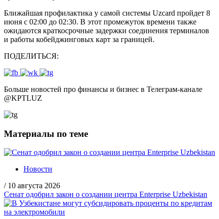
Ближайшая профилактика у самой системы Uzcard пройдет 8
июня с 02:00 до 02:30. В этот промежуток времени также
ожидаются краткосрочные задержки соединения терминалов
и работы кобейджинговых карт за границей.
ПОДЕЛИТЬСЯ:
Больше новостей про финансы и бизнес в Телеграм-канале
@
KPTLUZ
Материалы по теме
Новости
/
10 августа 2026
Сенат одобрил закон о создании центра Enterprise Uzbekistan