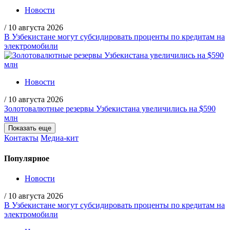
Новости
/
10 августа 2026
В Узбекистане могут субсидировать проценты по кредитам на
электромобили
Новости
/
10 августа 2026
Золотовалютные резервы Узбекистана увеличились на $590
млн
Показать еще
Контакты
Медиа-кит
Популярное
Новости
/
10 августа 2026
В Узбекистане могут субсидировать проценты по кредитам на
электромобили