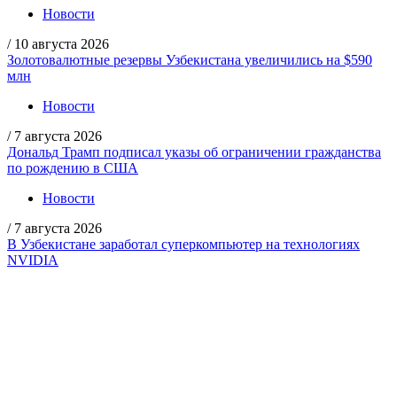
Новости
/
10 августа 2026
Золотовалютные резервы Узбекистана увеличились на $590
млн
Новости
/
7 августа 2026
Дональд Трамп подписал указы об ограничении гражданства
по рождению в США
Новости
/
7 августа 2026
В Узбекистане заработал суперкомпьютер на технологиях
NVIDIA