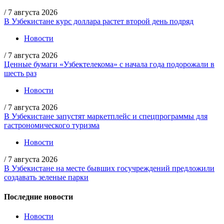
/
7 августа 2026
В Узбекистане курс доллара растет второй день подряд
Новости
/
7 августа 2026
Ценные бумаги «Узбектелекома» с начала года подорожали в
шесть раз
Новости
/
7 августа 2026
В Узбекистане запустят маркетплейс и спецпрограммы для
гастрономического туризма
Новости
/
7 августа 2026
В Узбекистане на месте бывших госучреждений предложили
создавать зеленые парки
Последние новости
Новости