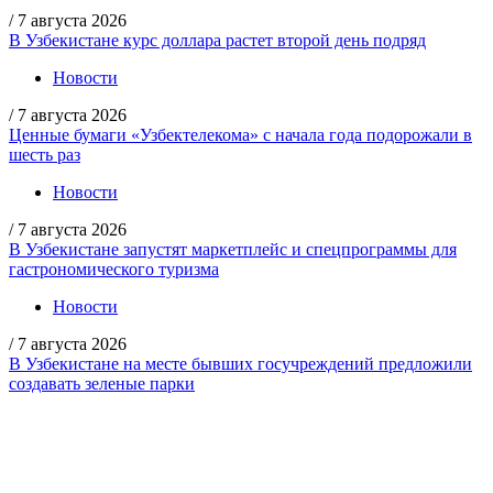
/
7 августа 2026
В Узбекистане курс доллара растет второй день подряд
Новости
/
7 августа 2026
Ценные бумаги «Узбектелекома» с начала года подорожали в
шесть раз
Новости
/
7 августа 2026
В Узбекистане запустят маркетплейс и спецпрограммы для
гастрономического туризма
Новости
/
7 августа 2026
В Узбекистане на месте бывших госучреждений предложили
создавать зеленые парки