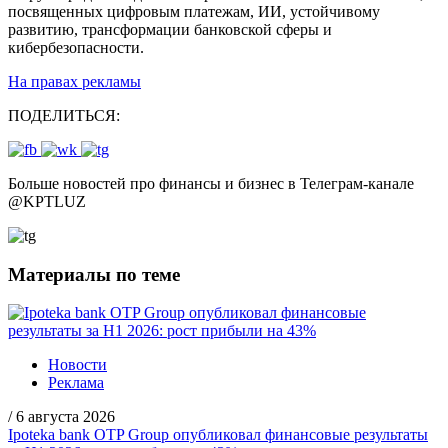
посвященных цифровым платежам, ИИ, устойчивому
развитию, трансформации банковской сферы и
кибербезопасности.
На правах рекламы
ПОДЕЛИТЬСЯ:
Больше новостей про финансы и бизнес в Телеграм-канале
@
KPTLUZ
Материалы по теме
Новости
Реклама
/
6 августа 2026
Ipoteka bank OTP Group опубликовал финансовые результаты