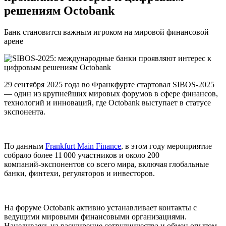
решениям Octobank
Банк становится важным игроком на мировой финансовой
арене
29 сентября 2025 года во Франкфурте стартовал SIBOS‑2025
— один из крупнейших мировых форумов в сфере финансов,
технологий и инноваций, где Octobank выступает в статусе
экспонента.
По данным
Frankfurt Main Finance
, в этом году мероприятие
собрало более 11 000 участников и около 200
компаний‑экспонентов со всего мира, включая глобальные
банки, финтехи, регуляторов и инвесторов.
На форуме Octobank активно устанавливает контакты с
ведущими мировыми финансовыми организациями.
Нацеливаясь на расширение сотрудничества и обмен опытом