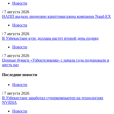
Новости
/
7 августа 2026
НАПП выдало лицензию криптомагазина компании Naqd-EX
Новости
/
7 августа 2026
В Узбекистане курс доллара растет второй день подряд
Новости
/
7 августа 2026
Ценные бумаги «Узбектелекома» с начала года подорожали в
шесть раз
Последние новости
Новости
/
7 августа 2026
В Узбекистане заработал суперкомпьютер на технологиях
NVIDIA
Новости