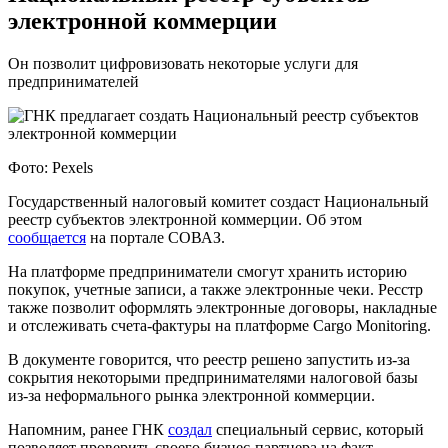
электронной коммерции
Он позволит цифровизовать некоторые услуги для
предпринимателей
Фото: Pexels
Государственный налоговый комитет создаст Национальный
реестр субъектов электронной коммерции. Об этом
сообщается
на портале СОВАЗ.
На платформе предприниматели смогут хранить историю
покупок, учетные записи, а также электронные чеки. Ресстр
также позволит оформлять электронные договоры, накладные
и отслеживать счета-фактуры на платформе Cargo Monitoring.
В документе говорится, что реестр решено запустить из-за
сокрытия некоторыми предпринимателями налоговой базы
из-за неформального рынка электронной коммерции.
Напомним, ранее ГНК
создал
специальный сервис, который
позволяет проверить своего бизнес-партнера на факт