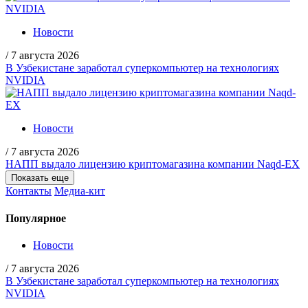
Новости
/
7 августа 2026
В Узбекистане заработал суперкомпьютер на технологиях
NVIDIA
Новости
/
7 августа 2026
НАПП выдало лицензию криптомагазина компании Naqd-EX
Показать еще
Контакты
Медиа-кит
Популярное
Новости
/
7 августа 2026
В Узбекистане заработал суперкомпьютер на технологиях
NVIDIA