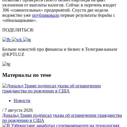
уклонения от выплаты налогов. Сейчас в перечень входит
396 «сомнительных» предприятий. Спустя две недели
ведомство уже
опубликовало
первые результаты борьбы с
«обнальщиками».
ПОДЕЛИТЬСЯ:
Больше новостей про финансы и бизнес в Телеграм-канале
@
KPTLUZ
Материалы по теме
Новости
/
7 августа 2026
Дональд Трамп подписал указы об ограничении гражданства
по рождению в США