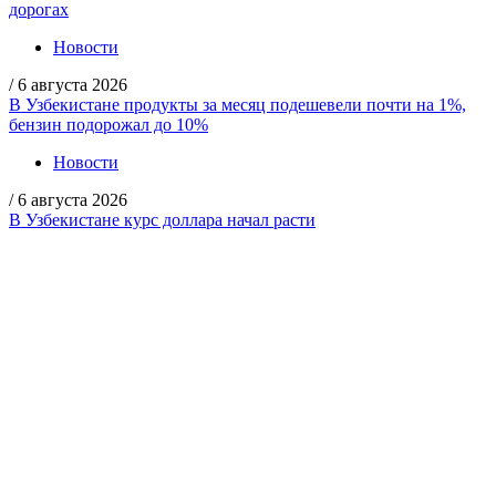
дорогах
Новости
/
6 августа 2026
В Узбекистане продукты за месяц подешевели почти на 1%,
бензин подорожал до 10%
Новости
/
6 августа 2026
В Узбекистане курс доллара начал расти