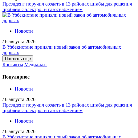
Президент поручил создать в 13 районах штабы для решения
проблем с электро- и газоснабжением
Новости
/
6 августа 2026
В Узбекистане приняли новый закон об автомобильных
дорогах
Показать еще
Контакты
Медиа-кит
Популярное
Новости
/
6 августа 2026
Президент поручил создать в 13 районах штабы для решения
проблем с электро- и газоснабжением
Новости
/
6 августа 2026
В Узбекистане приняли новый закон об автомобильных