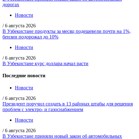
дорогах
Новости
/
6 августа 2026
В Узбекистане продукты за месяц подешевели почти на 1%,
бензин подорожал до 10%
Новости
/
6 августа 2026
В Узбекистане курс доллара начал расти
Последние новости
Новости
/
6 августа 2026
Президент поручил создать в 13 районах штабы для решения
проблем с электро- и газоснабжением
Новости
/
6 августа 2026
В Узбекистане приняли новый закон об автомобильных