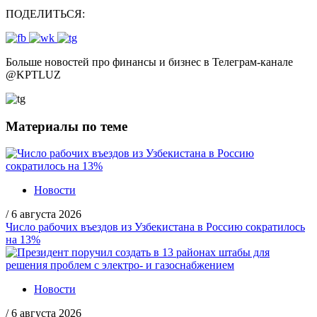
ПОДЕЛИТЬСЯ:
Больше новостей про финансы и бизнес в Телеграм-канале
@
KPTLUZ
Материалы по теме
Новости
/
6 августа 2026
Число рабочих въездов из Узбекистана в Россию сократилось
на 13%
Новости
/
6 августа 2026