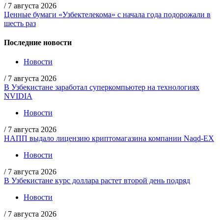
/
7 августа 2026
Ценные бумаги «Узбектелекома» с начала года подорожали в
шесть раз
Последние новости
Новости
/
7 августа 2026
В Узбекистане заработал суперкомпьютер на технологиях
NVIDIA
Новости
/
7 августа 2026
НАПП выдало лицензию криптомагазина компании Naqd-EX
Новости
/
7 августа 2026
В Узбекистане курс доллара растет второй день подряд
Новости
/
7 августа 2026