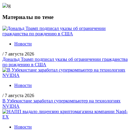
Материалы по теме
Новости
/
7 августа 2026
Дональд Трамп подписал указы об ограничении гражданства
по рождению в США
Новости
/
7 августа 2026
В Узбекистане заработал суперкомпьютер на технологиях
NVIDIA
Новости