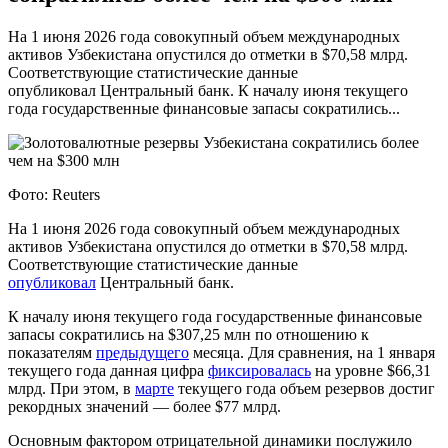
На 1 июня 2026 года совокупный объем международных
активов Узбекистана опустился до отметки в $70,58 млрд.
Соответствующие статистические данные
опубликовал Центральный банк. К началу июня текущего
года государственные финансовые запасы сократились...
Фото: Reuters
На 1 июня 2026 года совокупный объем международных
активов Узбекистана опустился до отметки в $70,58 млрд.
Соответствующие статистические данные
опубликовал
Центральный банк.
К началу июня текущего года государственные финансовые
запасы сократились на $307,25 млн по отношению к
показателям
предыдущего
месяца. Для сравнения, на 1 января
текущего года данная цифра
фиксировалась
на уровне $66,31
млрд. При этом, в
марте
текущего года объем резервов достиг
рекордных значений — более $77 млрд.
Основным фактором отрицательной динамики послужило