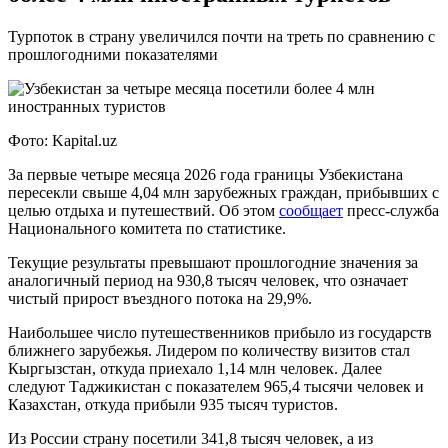
Турпоток в страну увеличился почти на треть по сравнению с
прошлогодними показателями
Фото: Kapital.uz
За первые четыре месяца 2026 года границы Узбекистана
пересекли свыше 4,04 млн зарубежных граждан, прибывших с
целью отдыха и путешествий. Об этом
сообщает
пресс-служба
Национального комитета по статистике.
Текущие результаты превышают прошлогодние значения за
аналогичный период на 930,8 тысяч человек, что означает
чистый прирост въездного потока на 29,9%.
Наибольшее число путешественников прибыло из государств
ближнего зарубежья. Лидером по количеству визитов стал
Кыргызстан, откуда приехало 1,14 млн человек. Далее
следуют Таджикистан с показателем 965,4 тысячи человек и
Казахстан, откуда прибыли 935 тысяч туристов.
Из России страну посетили 341,8 тысяч человек, а из