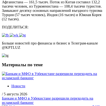
Афганистана — 161,5 тысяч. Поток из Китая составил 132,2
тысячи человек, из Туркменистана — 108,4 тысячи туристов.
Замыкают десятку основных направлений въездного туризма
Турция (57 тысяч человек), Индия (16 тысяч) и Южная Корея
(12 тысяч).
ПОДЕЛИТЬСЯ:
Больше новостей про финансы и бизнес в Телеграм-канале
@
KPTLUZ
Материалы по теме
Новости
/
5 августа 2026
Банкам и МФО в Узбекистане разрешили переходить на
исламский банкинг