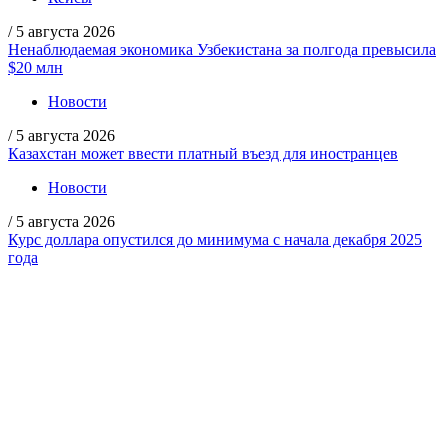
/
5 августа 2026
Ненаблюдаемая экономика Узбекистана за полгода превысила
$20 млн
Новости
/
5 августа 2026
Казахстан может ввести платный въезд для иностранцев
Новости
/
5 августа 2026
Курс доллара опустился до минимума с начала декабря 2025
года