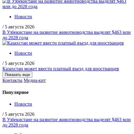
Новости
/
5 августа 2026
В Узбекистане на развитие животноводства выделят $463 млн
до 2028 года
Новости
/
5 августа 2026
Казахстан может ввести платный въезд для иностранцев
Показать еще
Контакты
Медиа-кит
Популярное
Новости
/
5 августа 2026
В Узбекистане на развитие животноводства выделят $463 млн
до 2028 года