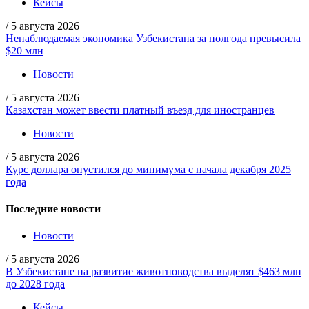
Кейсы
/
5 августа 2026
Ненаблюдаемая экономика Узбекистана за полгода превысила
$20 млн
Новости
/
5 августа 2026
Казахстан может ввести платный въезд для иностранцев
Новости
/
5 августа 2026
Курс доллара опустился до минимума с начала декабря 2025
года
Последние новости
Новости
/
5 августа 2026
В Узбекистане на развитие животноводства выделят $463 млн
до 2028 года
Кейсы