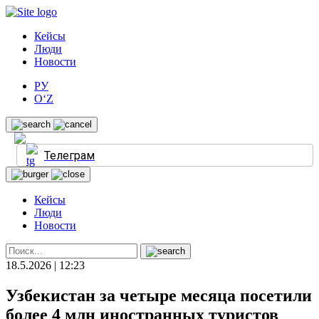
Кейсы
Люди
Новости
РУ
O‘Z
Телеграм
Кейсы
Люди
Новости
18.5.2026 | 12:23
Узбекистан за четыре месяца посетили
более 4 млн иностранных туристов