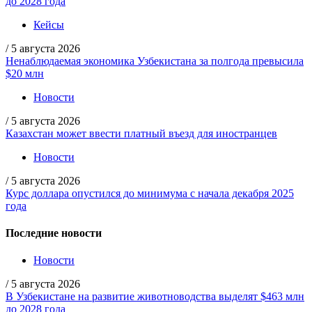
до 2028 года
Кейсы
/
5 августа 2026
Ненаблюдаемая экономика Узбекистана за полгода превысила
$20 млн
Новости
/
5 августа 2026
Казахстан может ввести платный въезд для иностранцев
Новости
/
5 августа 2026
Курс доллара опустился до минимума с начала декабря 2025
года
Последние новости
Новости
/
5 августа 2026
В Узбекистане на развитие животноводства выделят $463 млн
до 2028 года