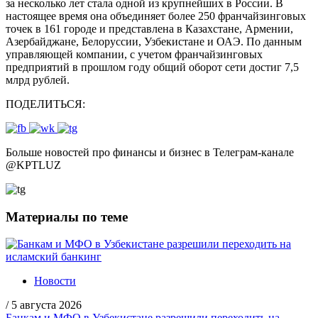
за несколько лет стала одной из крупнейших в России. В
настоящее время она объединяет более 250 франчайзинговых
точек в 161 городе и представлена в Казахстане, Армении,
Азербайджане, Белоруссии, Узбекистане и ОАЭ. По данным
управляющей компании, с учетом франчайзинговых
предприятий в прошлом году общий оборот сети достиг 7,5
млрд рублей.
ПОДЕЛИТЬСЯ:
Больше новостей про финансы и бизнес в Телеграм-канале
@
KPTLUZ
Материалы по теме
Новости
/
5 августа 2026
Банкам и МФО в Узбекистане разрешили переходить на