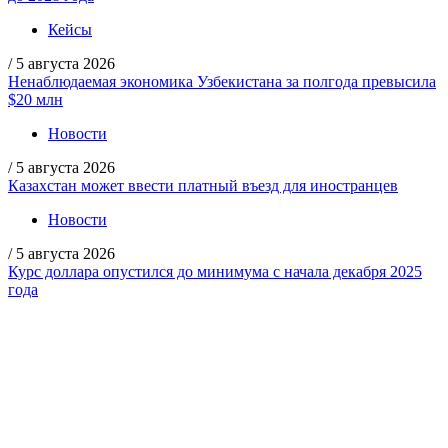
Кейсы
/
5 августа 2026
Ненаблюдаемая экономика Узбекистана за полгода превысила
$20 млн
Новости
/
5 августа 2026
Казахстан может ввести платный въезд для иностранцев
Новости
/
5 августа 2026
Курс доллара опустился до минимума с начала декабря 2025
года