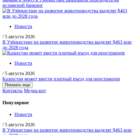
исламский банкинг
Новости
/
5 августа 2026
В Узбекистане на развитие животноводства выделят $463 млн
до 2028 года
Новости
/
5 августа 2026
Казахстан может ввести платный въезд для иностранцев
Показать еще
Контакты
Медиа-кит
Популярное
Новости
/
5 августа 2026
В Узбекистане на развитие животноводства выделят $463 млн