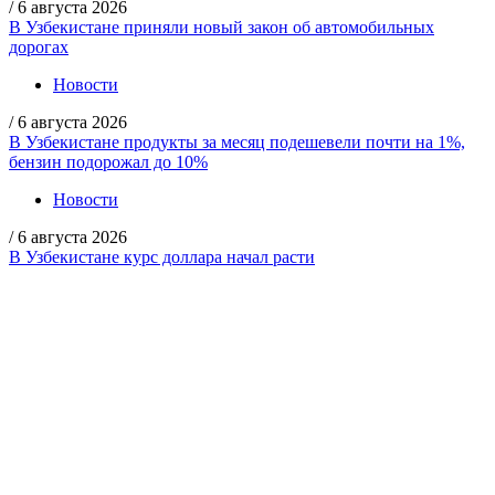
/
6 августа 2026
В Узбекистане приняли новый закон об автомобильных
дорогах
Новости
/
6 августа 2026
В Узбекистане продукты за месяц подешевели почти на 1%,
бензин подорожал до 10%
Новости
/
6 августа 2026
В Узбекистане курс доллара начал расти