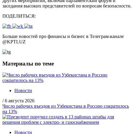
других мероприятий, включая парламентский форум и
заседания высоких представителей по вопросам безопасности.
ПОДЕЛИТЬСЯ:
Больше новостей про финансы и бизнес в Телеграм-канале
@
KPTLUZ
Материалы по теме
Новости
/
6 августа 2026
Число рабочих въездов из Узбекистана в Россию сократилось
на 13%
Новости