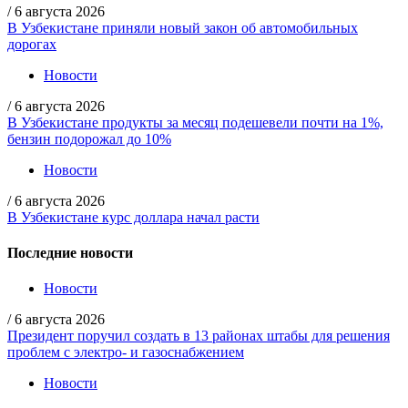
/
6 августа 2026
В Узбекистане приняли новый закон об автомобильных
дорогах
Новости
/
6 августа 2026
В Узбекистане продукты за месяц подешевели почти на 1%,
бензин подорожал до 10%
Новости
/
6 августа 2026
В Узбекистане курс доллара начал расти
Последние новости
Новости
/
6 августа 2026
Президент поручил создать в 13 районах штабы для решения
проблем с электро- и газоснабжением
Новости