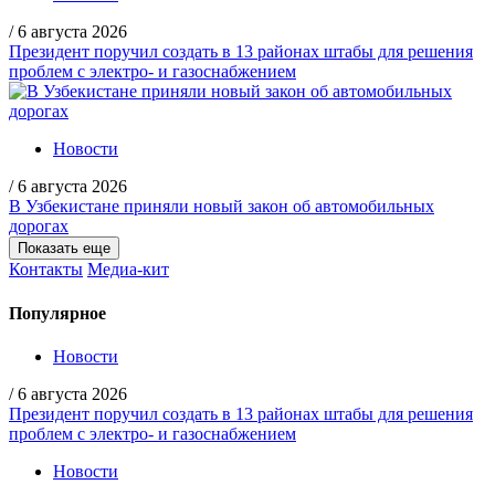
/
6 августа 2026
Президент поручил создать в 13 районах штабы для решения
проблем с электро- и газоснабжением
Новости
/
6 августа 2026
В Узбекистане приняли новый закон об автомобильных
дорогах
Показать еще
Контакты
Медиа-кит
Популярное
Новости
/
6 августа 2026
Президент поручил создать в 13 районах штабы для решения
проблем с электро- и газоснабжением
Новости