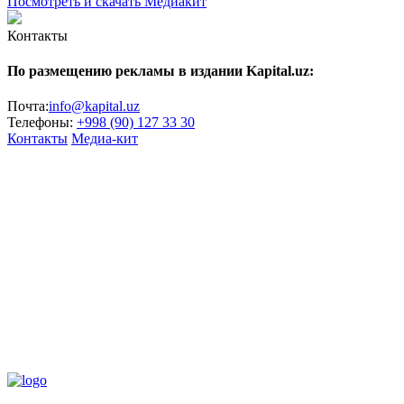
Посмотреть и скачать Медиакит
Контакты
По размещению рекламы в издании Kapital.uz:
Почта:
info@kapital.uz
Телефоны:
+998 (90) 127 33 30
Контакты
Медиа-кит