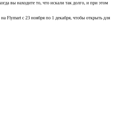
гда вы находите то, что искали так долго, и при этом
а Flymart с 23 ноября по 1 декабря, чтобы открыть для