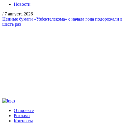
Новости
/
7 августа 2026
Ценные бумаги «Узбектелекома» с начала года подорожали в
шесть раз
О проекте
Реклама
Контакты