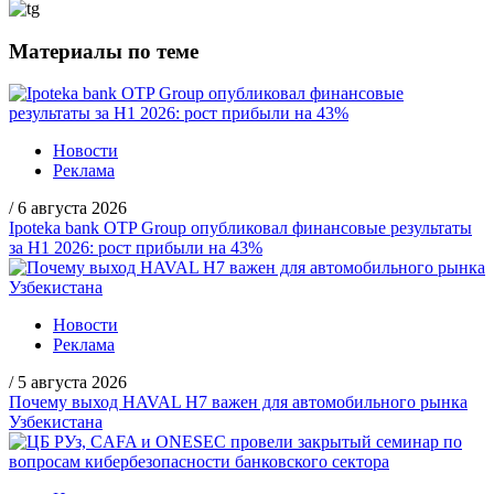
Материалы по теме
Новости
Реклама
/
6 августа 2026
Ipoteka bank OTP Group опубликовал финансовые результаты
за H1 2026: рост прибыли на 43%
Новости
Реклама
/
5 августа 2026
Почему выход HAVAL H7 важен для автомобильного рынка
Узбекистана