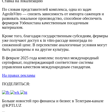
Ставка на локализацию
По словам представителей комплекса, одна из задач
AgroInVitro — снизить зависимость от импорта саженцев и
развивать локальное производство, способное обеспечить
фермеров Узбекистана качественным посадочным
материалом.
Кроме того, благодаря государственным субсидиям, фермеры
уже получают доступ к in vitro-рассаде винограда по
сниженной цене. В перспективе аналогичные условия могут
быть расширены и на другие культуры.
В феврале 2025 года комплекс получил международный
сертификат, подтверждающий соответствие системы
управления качеством международным стандартам.
На правах рекламы
ПОДЕЛИТЬСЯ:
Больше новостей про финансы и бизнес в Телеграм-канале
@
KPTLUZ