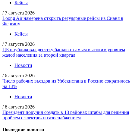
Кейсы
/
7 августа 2026
Loong Air намерена открыть регулярные рейсы из Сианя в
Фергану
Кейсы
/
7 августа 2026
ЦБ опубликовал десятку банков с самым высоким уровнем
жалоб населения за второй квартал
Новости
/
6 августа 2026
Число рабочих въездов из Узбекистана в Россию сократилось
на 13%
Новости
/
6 августа 2026
Президент поручил создать в 13 районах штабы для решения
проблем с электро- и газоснабжением
Последние новости