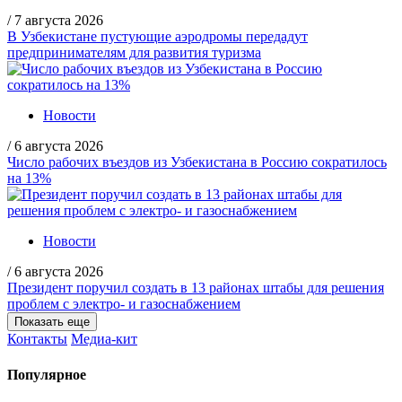
/
7 августа 2026
В Узбекистане пустующие аэродромы передадут
предпринимателям для развития туризма
Новости
/
6 августа 2026
Число рабочих въездов из Узбекистана в Россию сократилось
на 13%
Новости
/
6 августа 2026
Президент поручил создать в 13 районах штабы для решения
проблем с электро- и газоснабжением
Показать еще
Контакты
Медиа-кит
Популярное