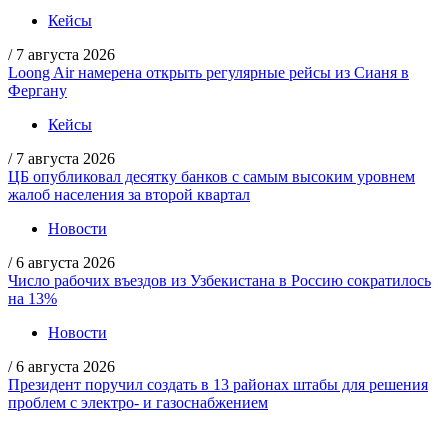
Кейсы
/
7 августа 2026
Loong Air намерена открыть регулярные рейсы из Сианя в
Фергану
Кейсы
/
7 августа 2026
ЦБ опубликовал десятку банков с самым высоким уровнем
жалоб населения за второй квартал
Новости
/
6 августа 2026
Число рабочих въездов из Узбекистана в Россию сократилось
на 13%
Новости
/
6 августа 2026
Президент поручил создать в 13 районах штабы для решения
проблем с электро- и газоснабжением