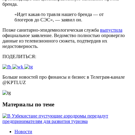
бренда.
«Идет какая-то травля нашего бренда — от
блогеров до СЭС», — заявил он.
Позже санитарно-эпидемиологическая служба
выпустила
официальное заявление. Ведомство полностью опровергло
данные из телевизионного сюжета, подтвердив их
недостоверность.
ПОДЕЛИТЬСЯ:
Больше новостей про финансы и бизнес в Телеграм-канале
@
KPTLUZ
Материалы по теме
Новости