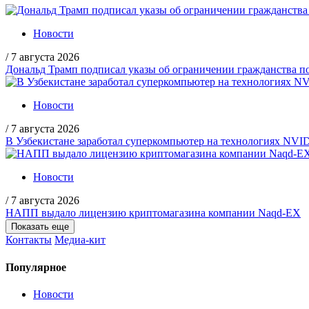
Новости
/
7 августа 2026
Дональд Трамп подписал указы об ограничении гражданства
Новости
/
7 августа 2026
В Узбекистане заработал суперкомпьютер на технологиях NVI
Новости
/
7 августа 2026
НАПП выдало лицензию криптомагазина компании Naqd-EX
Показать еще
Контакты
Медиа-кит
Популярное
Новости