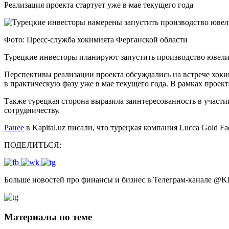
Реализация проекта стартует уже в мае текущего года
Фото: Пресс-служба хокимията Ферганской области
Турецкие инвесторы планируют запустить производство ювели
Перспективы реализации проекта обсуждались на встрече хоки
в практическую фазу уже в мае текущего года. В рамках проект
Также турецкая сторона выразила заинтересованность в участ
сотрудничеству.
Ранее
в Kapital.uz писали, что турецкая компания Lucca Gold F
ПОДЕЛИТЬСЯ:
Больше новостей про финансы и бизнес в Телеграм-канале
@
K
Материалы по теме