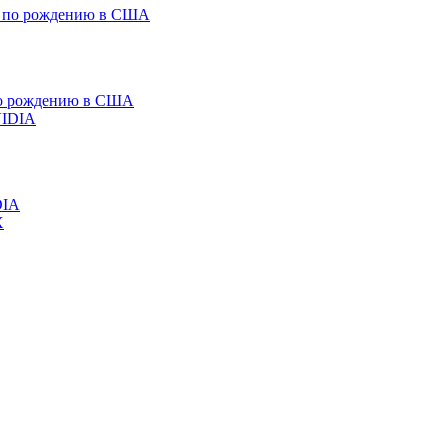
 по рождению в США
DIA