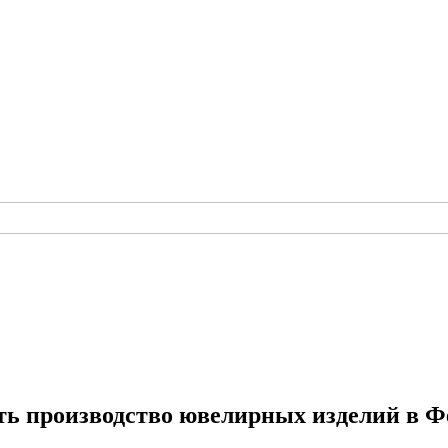
ть производство ювелирных изделий в Ф