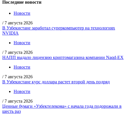
Последние новости
Новости
/
7 августа 2026
В Узбекистане заработал суперкомпьютер на технологиях
NVIDIA
Новости
/
7 августа 2026
НАПП выдало лицензию криптомагазина компании Naqd-EX
Новости
/
7 августа 2026
В Узбекистане курс доллара растет второй день подряд
Новости
/
7 августа 2026
Ценные бумаги «Узбектелекома» с начала года подорожали в
шесть раз