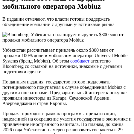
мобильного оператора Mobiuz
В издании отмечают, что власти готовы поддержать
объединение компании с другими участниками рынка
Узбекистан рассчитывает привлечь около $300 млн от
продажи 100% доли в мобильном операторе Universal Mobile
Systems (бренд Mobiuz). Об этом
сообщает
агентство
Bloomberg со ссылкой на источники, знакомые с деталями
подготовки сделки.
По данным издания, государство готово поддержать
потенциального покупателя в случае объединения Mobiuz с
другими операторами. Предварительный интерес к покупке
проявили инвесторы из Катара, Саудовской Аравии,
Азербайджана и стран Европы.
Продажа проходит в рамках программы приватизации,
нацеленной на сокращение участия государства в экономике и
привлечение иностранного капитала. По планам, до конца
2026 года Узбекистан намерен реализовать госпакеты в 29