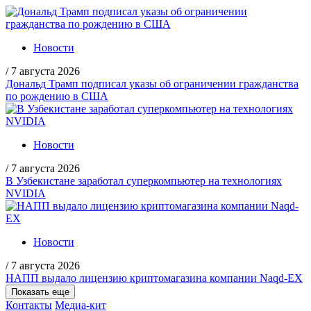
Новости
/
7 августа 2026
Дональд Трамп подписал указы об ограничении гражданства
по рождению в США
Новости
/
7 августа 2026
В Узбекистане заработал суперкомпьютер на технологиях
NVIDIA
Новости
/
7 августа 2026
НАПП выдало лицензию криптомагазина компании Naqd-EX
Показать еще
Контакты
Медиа-кит