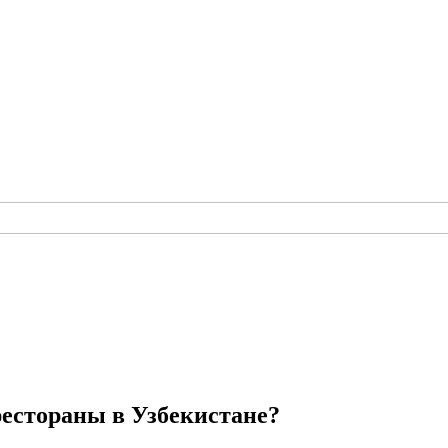
рестораны в Узбекистане?