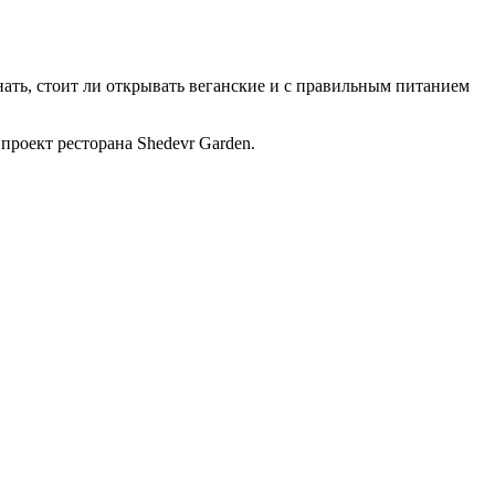
ать, стоит ли открывать веганские и с правильным питанием
проект ресторана Shedevr Garden.