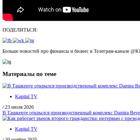
ПОДЕЛИТЬСЯ:
Больше новостей про финансы и бизнес в Телеграм-канале
@
K
Материалы по теме
Kapital TV
/
23 июля 2026
В Ташкенте открылся производственный комплекс Damira Bevera
Kapital TV
/
20 ноября 2025