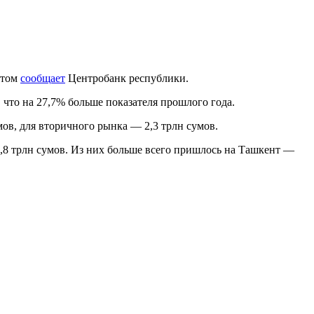
этом
сообщает
Центробанк республики.
 что на 27,7% больше показателя прошлого года.
мов, для вторичного рынка — 2,3 трлн сумов.
,8 трлн сумов. Из них больше всего пришлось на Ташкент —