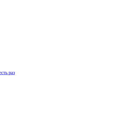
сть раз