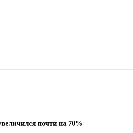
увеличился почти на 70%