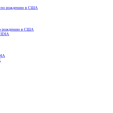
 по рождению в США
DIA