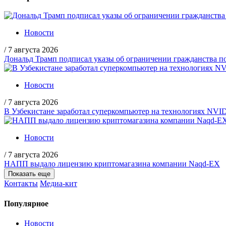
Новости
/
7 августа 2026
Дональд Трамп подписал указы об ограничении гражданства
Новости
/
7 августа 2026
В Узбекистане заработал суперкомпьютер на технологиях NVI
Новости
/
7 августа 2026
НАПП выдало лицензию криптомагазина компании Naqd-EX
Показать еще
Контакты
Медиа-кит
Популярное
Новости