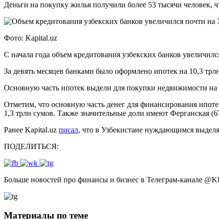
Деньги на покупку жилья получили более 53 тысячи человек, ч
Фото: Kapital.uz
С начала года объем кредитования узбекских банков увеличилс
За девять месяцев банками было оформлено ипотек на 10,3 трл
Основную часть ипотек выдели для покупки недвижимости на п
Отметим, что основную часть денег для финансирования ипоте
1,3 трлн сумов. Также значительные доли имеют Ферганская (6
Ранее Kapital.uz
писал
, что в Узбекистане нуждающимся выделя
ПОДЕЛИТЬСЯ:
Больше новостей про финансы и бизнес в Телеграм-канале
@
K
Материалы по теме