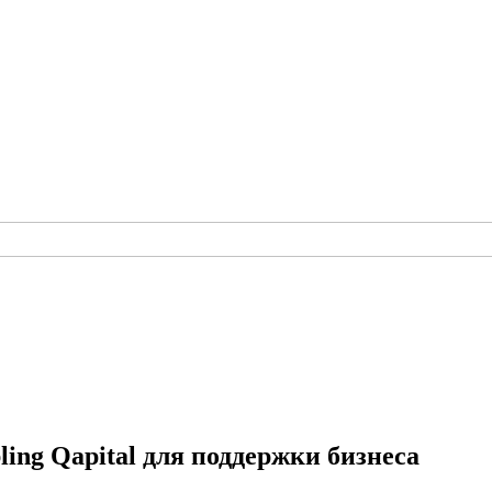
ling Qapital для поддержки бизнеса