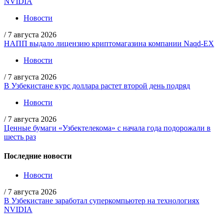
NVIDIA
Новости
/
7 августа 2026
НАПП выдало лицензию криптомагазина компании Naqd-EX
Новости
/
7 августа 2026
В Узбекистане курс доллара растет второй день подряд
Новости
/
7 августа 2026
Ценные бумаги «Узбектелекома» с начала года подорожали в
шесть раз
Последние новости
Новости
/
7 августа 2026
В Узбекистане заработал суперкомпьютер на технологиях
NVIDIA