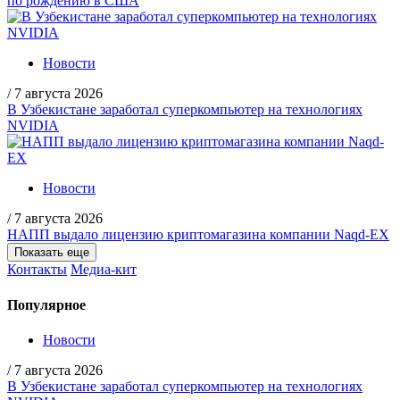
по рождению в США
Новости
/
7 августа 2026
В Узбекистане заработал суперкомпьютер на технологиях
NVIDIA
Новости
/
7 августа 2026
НАПП выдало лицензию криптомагазина компании Naqd-EX
Показать еще
Контакты
Медиа-кит
Популярное
Новости
/
7 августа 2026
В Узбекистане заработал суперкомпьютер на технологиях