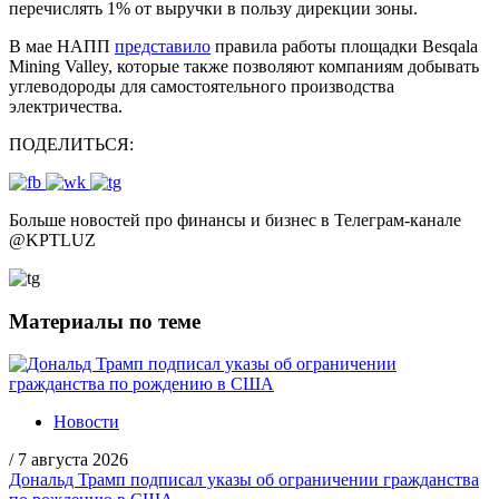
перечислять 1% от выручки в пользу дирекции зоны.
В мае НАПП
представило
правила работы площадки Besqala
Mining Valley, которые также позволяют компаниям добывать
углеводороды для самостоятельного производства
электричества.
ПОДЕЛИТЬСЯ:
Больше новостей про финансы и бизнес в Телеграм-канале
@
KPTLUZ
Материалы по теме
Новости
/
7 августа 2026
Дональд Трамп подписал указы об ограничении гражданства