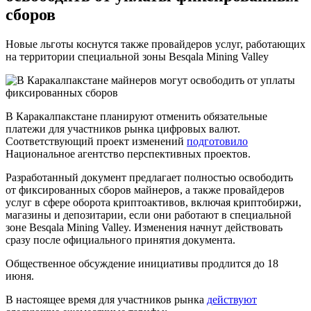
сборов
Новые льготы коснутся также провайдеров услуг, работающих
на территории специальной зоны Besqala Mining Valley
В Каракалпакстане планируют отменить обязательные
платежи для участников рынка цифровых валют.
Соответствующий проект изменений
подготовило
Национальное агентство перспективных проектов.
Разработанный документ предлагает полностью освободить
от фиксированных сборов майнеров, а также провайдеров
услуг в сфере оборота криптоактивов, включая криптобиржи,
магазины и депозитарии, если они работают в специальной
зоне Besqala Mining Valley. Изменения начнут действовать
сразу после официального принятия документа.
Общественное обсуждение инициативы продлится до 18
июня.
В настоящее время для участников рынка
действуют