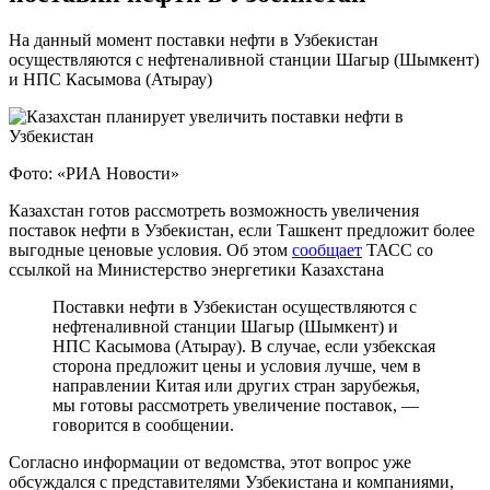
На данный момент поставки нефти в Узбекистан
осуществляются с нефтеналивной станции Шагыр (Шымкент)
и НПС Касымова (Атырау)
Фото: «РИА Новости»
Казахстан готов рассмотреть возможность увеличения
поставок нефти в Узбекистан, если Ташкент предложит более
выгодные ценовые условия. Об этом
сообщает
ТАСС со
ссылкой на Министерство энергетики Казахстана
Поставки нефти в Узбекистан осуществляются с
нефтеналивной станции Шагыр (Шымкент) и
НПС Касымова (Атырау). В случае, если узбекская
сторона предложит цены и условия лучше, чем в
направлении Китая или других стран зарубежья,
мы готовы рассмотреть увеличение поставок, —
говорится в сообщении.
Согласно информации от ведомства, этот вопрос уже
обсуждался с представителями Узбекистана и компаниями,