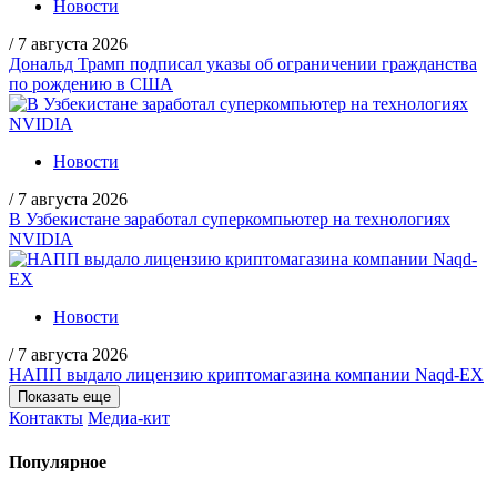
Новости
/
7 августа 2026
Дональд Трамп подписал указы об ограничении гражданства
по рождению в США
Новости
/
7 августа 2026
В Узбекистане заработал суперкомпьютер на технологиях
NVIDIA
Новости
/
7 августа 2026
НАПП выдало лицензию криптомагазина компании Naqd-EX
Показать еще
Контакты
Медиа-кит
Популярное