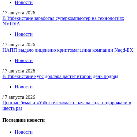
Новости
/
7 августа 2026
В Узбекистане заработал суперкомпьютер на технологиях
NVIDIA
Новости
/
7 августа 2026
НАПП выдало лицензию криптомагазина компании Naqd-EX
Новости
/
7 августа 2026
В Узбекистане курс доллара растет второй день подряд
Новости
/
7 августа 2026
Ценные бумаги «Узбектелекома» с начала года подорожали в
шесть раз
Последние новости
Новости