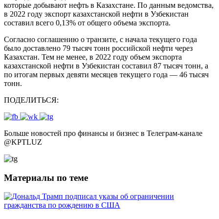
которые добывают нефть в Казахстане. По данным ведомства,
в 2022 году экспорт казахстанской нефти в Узбекистан
составил всего 0,13% от общего объема экспорта.
Согласно соглашению о транзите, с начала текущего года
было доставлено 79 тысяч тонн российской нефти через
Казахстан. Тем не менее, в 2022 году объем экспорта
казахстанской нефти в Узбекистан составил 87 тысяч тонн, а
по итогам первых девяти месяцев текущего года — 46 тысяч
тонн.
ПОДЕЛИТЬСЯ:
Больше новостей про финансы и бизнес в Телеграм-канале
@
KPTLUZ
Материалы по теме