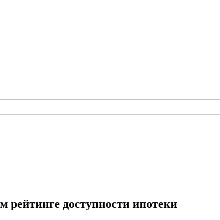
ом рейтинге доступности ипотеки