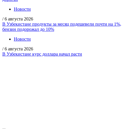
Новости
/
6 августа 2026
В Узбекистане продукты за месяц подешевели почти на 1%,
бензин подорожал до 10%
Новости
/
6 августа 2026
В Узбекистане курс доллара начал расти