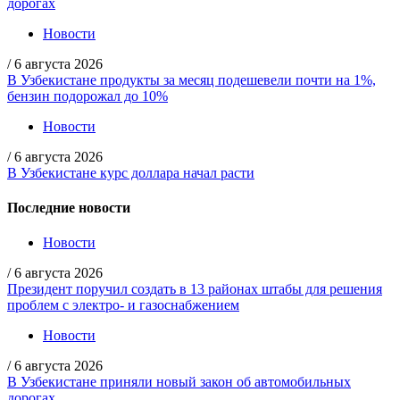
дорогах
Новости
/
6 августа 2026
В Узбекистане продукты за месяц подешевели почти на 1%,
бензин подорожал до 10%
Новости
/
6 августа 2026
В Узбекистане курс доллара начал расти
Последние новости
Новости
/
6 августа 2026
Президент поручил создать в 13 районах штабы для решения
проблем с электро- и газоснабжением
Новости
/
6 августа 2026
В Узбекистане приняли новый закон об автомобильных
дорогах