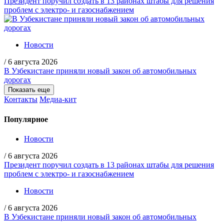
Президент поручил создать в 13 районах штабы для решения
проблем с электро- и газоснабжением
Новости
/
6 августа 2026
В Узбекистане приняли новый закон об автомобильных
дорогах
Показать еще
Контакты
Медиа-кит
Популярное
Новости
/
6 августа 2026
Президент поручил создать в 13 районах штабы для решения
проблем с электро- и газоснабжением
Новости
/
6 августа 2026
В Узбекистане приняли новый закон об автомобильных