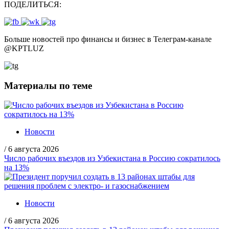
ПОДЕЛИТЬСЯ:
Больше новостей про финансы и бизнес в Телеграм-канале
@
KPTLUZ
Материалы по теме
Новости
/
6 августа 2026
Число рабочих въездов из Узбекистана в Россию сократилось
на 13%
Новости
/
6 августа 2026