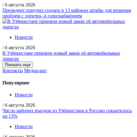
/
6 августа 2026
Президент поручил создать в 13 районах штабы для решения
проблем с электро- и газоснабжением
Новости
/
6 августа 2026
В Узбекистане приняли новый закон об автомобильных
дорогах
Показать еще
Контакты
Медиа-кит
Популярное
Новости
/
6 августа 2026
Число рабочих въездов из Узбекистана в Россию сократилось
на 13%
Новости
/
6 августа 2026