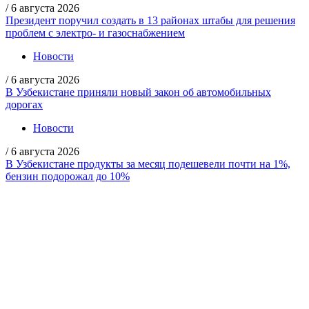
/
6 августа 2026
Президент поручил создать в 13 районах штабы для решения
проблем с электро- и газоснабжением
Новости
/
6 августа 2026
В Узбекистане приняли новый закон об автомобильных
дорогах
Новости
/
6 августа 2026
В Узбекистане продукты за месяц подешевели почти на 1%,
бензин подорожал до 10%