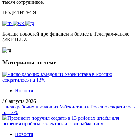
тысяч сотрудников.
ПОДЕЛИТЬСЯ:
Больше новостей про финансы и бизнес в Телеграм-канале
@
KPTLUZ
Материалы по теме
Новости
/
6 августа 2026
Число рабочих въездов из Узбекистана в Россию сократилось
на 13%
Новости