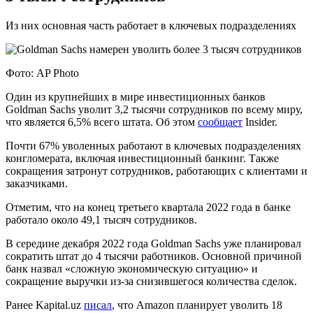
Из них основная часть работает в ключевых подразделениях
Фото: AP Photo
Один из крупнейших в мире инвестиционных банков
Goldman Sachs уволит 3,2 тысячи сотрудников по всему миру,
что является 6,5% всего штата. Об этом
сообщает
Insider.
Почти 67% уволенных работают в ключевых подразделениях
конгломерата, включая инвестиционный банкинг. Также
сокращения затронут сотрудников, работающих с клиентами и
заказчиками.
Отметим, что на конец третьего квартала 2022 года в банке
работало около 49,1 тысяч сотрудников.
В середине декабря 2022 года Goldman Sachs уже планировал
сократить штат до 4 тысячи работников. Основной причиной
банк назвал «сложную экономическую ситуацию» и
сокращение выручки из-за снизившегося количества сделок.
Ранее Kapital.uz
писал
, что Amazon планирует уволить 18