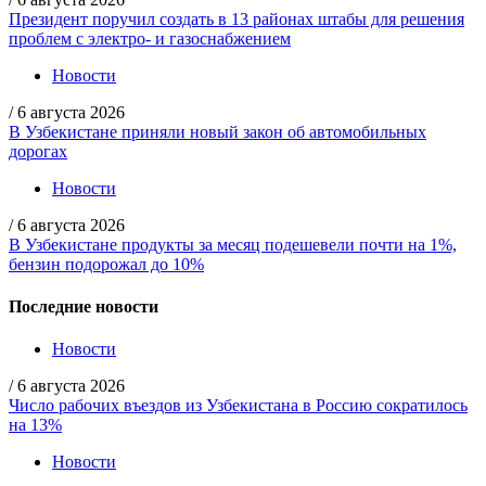
Президент поручил создать в 13 районах штабы для решения
проблем с электро- и газоснабжением
Новости
/
6 августа 2026
В Узбекистане приняли новый закон об автомобильных
дорогах
Новости
/
6 августа 2026
В Узбекистане продукты за месяц подешевели почти на 1%,
бензин подорожал до 10%
Последние новости
Новости
/
6 августа 2026
Число рабочих въездов из Узбекистана в Россию сократилось
на 13%
Новости