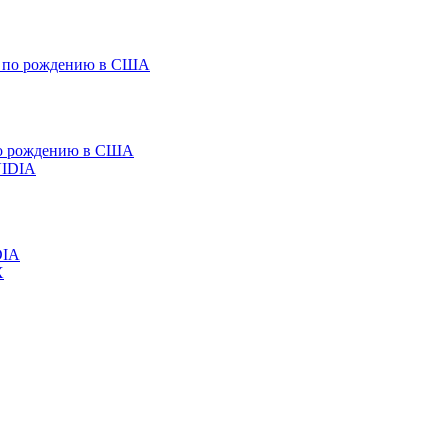
 по рождению в США
DIA