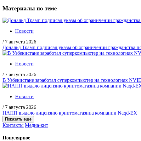
Материалы по теме
Новости
/
7 августа 2026
Дональд Трамп подписал указы об ограничении гражданства
Новости
/
7 августа 2026
В Узбекистане заработал суперкомпьютер на технологиях NVI
Новости
/
7 августа 2026
НАПП выдало лицензию криптомагазина компании Naqd-EX
Показать еще
Контакты
Медиа-кит
Популярное