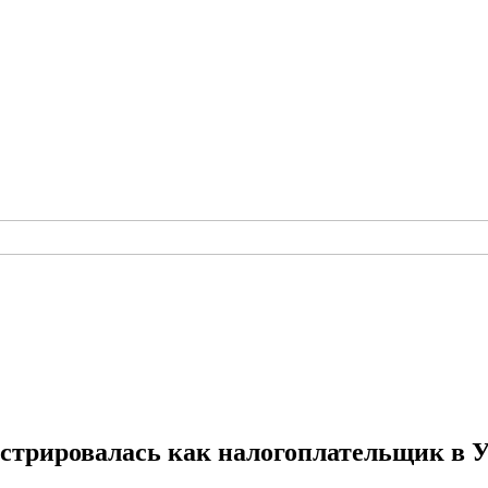
стрировалась как налогоплательщик в У