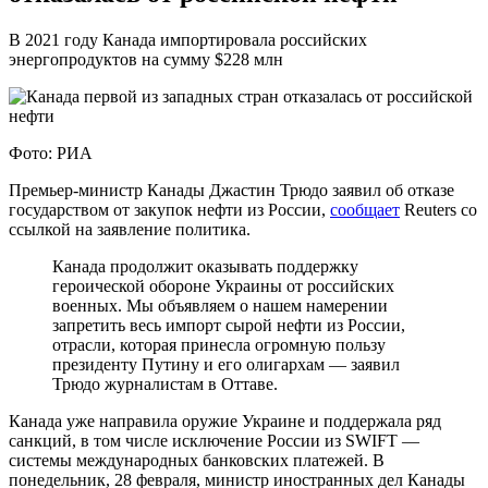
В 2021 году Канада импортировала российских
энергопродуктов на сумму $228 млн
Фото: РИА
Премьер-министр Канады Джастин Трюдо заявил об отказе
государством от закупок нефти из России,
сообщает
Reuters со
ссылкой на заявление политика.
Канада продолжит оказывать поддержку
героической обороне Украины от российских
военных. Мы объявляем о нашем намерении
запретить весь импорт сырой нефти из России,
отрасли, которая принесла огромную пользу
президенту Путину и его олигархам — заявил
Трюдо журналистам в Оттаве.
Канада уже направила оружие Украине и поддержала ряд
санкций, в том числе исключение России из SWIFT —
системы международных банковских платежей. В
понедельник, 28 февраля, министр иностранных дел Канады