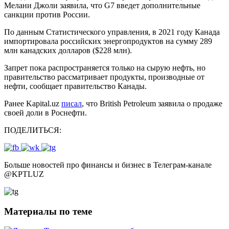
Мелани Джоли заявила, что G7 введет дополнительные
санкции против России.
По данным Статистического управления, в 2021 году Канада
импортировала российских энергопродуктов на сумму 289
млн канадских долларов ($228 млн).
Запрет пока распространяется только на сырую нефть, но
правительство рассматривает продукты, производные от
нефти, сообщает правительство Канады.
Ранее Kapital.uz
писал
, что British Petroleum заявила о продаже
своей доли в Роснефти.
ПОДЕЛИТЬСЯ:
Больше новостей про финансы и бизнес в Телеграм-канале
@
KPTLUZ
Материалы по теме