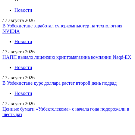
Новости
/
7 августа 2026
В Узбекистане заработал суперкомпьютер на технологиях
NVIDIA
Новости
/
7 августа 2026
НАПП выдало лицензию криптомагазина компании Naqd-EX
Новости
/
7 августа 2026
В Узбекистане курс доллара растет второй день подряд
Новости
/
7 августа 2026
Ценные бумаги «Узбектелекома» с начала года подорожали в
шесть раз