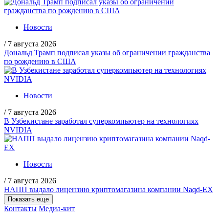
Новости
/
7 августа 2026
Дональд Трамп подписал указы об ограничении гражданства
по рождению в США
Новости
/
7 августа 2026
В Узбекистане заработал суперкомпьютер на технологиях
NVIDIA
Новости
/
7 августа 2026
НАПП выдало лицензию криптомагазина компании Naqd-EX
Показать еще
Контакты
Медиа-кит