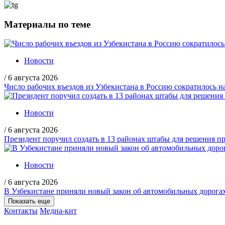
Материалы по теме
Новости
/
6 августа 2026
Число рабочих въездов из Узбекистана в Россию сократилось н
Новости
/
6 августа 2026
Президент поручил создать в 13 районах штабы для решения пр
Новости
/
6 августа 2026
В Узбекистане приняли новый закон об автомобильных дорога
Показать еще
Контакты
Медиа-кит