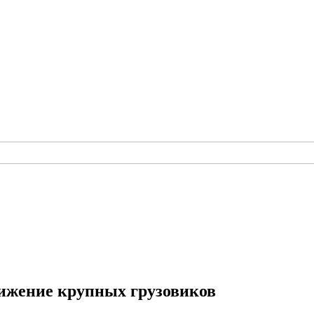
вижение крупных грузовиков