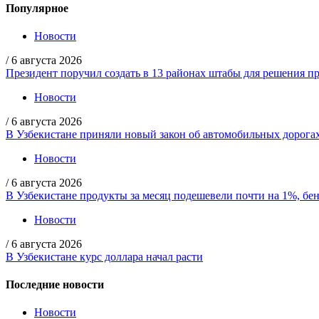
Популярное
Новости
/
6 августа 2026
Президент поручил создать в 13 районах штабы для решения пр
Новости
/
6 августа 2026
В Узбекистане приняли новый закон об автомобильных дорога
Новости
/
6 августа 2026
В Узбекистане продукты за месяц подешевели почти на 1%, бе
Новости
/
6 августа 2026
В Узбекистане курс доллара начал расти
Последние новости
Новости