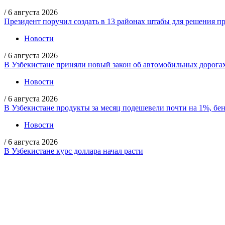
/
6 августа 2026
Президент поручил создать в 13 районах штабы для решения пр
Новости
/
6 августа 2026
В Узбекистане приняли новый закон об автомобильных дорога
Новости
/
6 августа 2026
В Узбекистане продукты за месяц подешевели почти на 1%, бе
Новости
/
6 августа 2026
В Узбекистане курс доллара начал расти