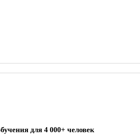
бучения для 4 000+ человек