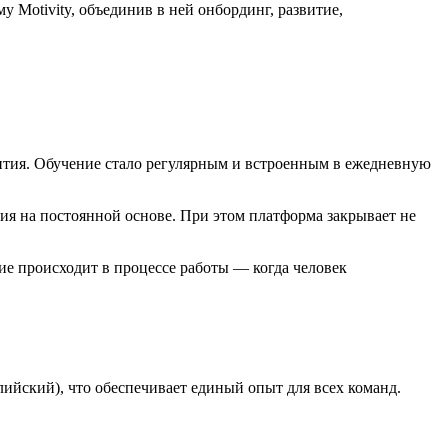
 Motivity, объединив в ней онбординг, развитие,
ития. Обучение стало регулярным и встроенным в ежедневную
ия на постоянной основе. При этом платформа закрывает не
тие происходит в процессе работы — когда человек
лийский), что обеспечивает единый опыт для всех команд.