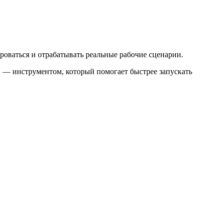
оваться и отрабатывать реальные рабочие сценарии.
 — инструментом, который помогает быстрее запускать