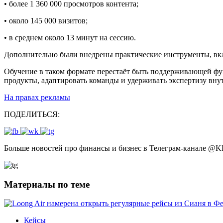
• более 1 360 000 просмотров контента;
• около 145 000 визитов;
• в среднем около 13 минут на сессию.
Дополнительно были внедрены практические инструменты, вкл
Обучение в таком формате перестаёт быть поддерживающей фу
продукты, адаптировать команды и удерживать экспертизу вну
На правах рекламы
ПОДЕЛИТЬСЯ:
Больше новостей про финансы и бизнес в Телеграм-канале
@
K
Материалы по теме
Кейсы