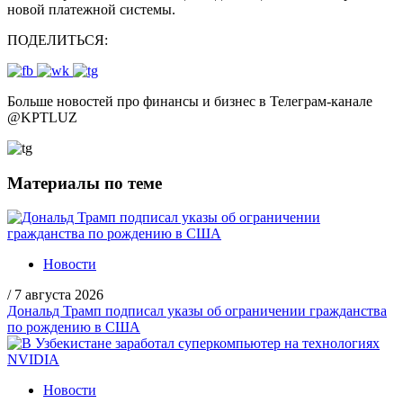
новой платежной системы.
ПОДЕЛИТЬСЯ:
Больше новостей про финансы и бизнес в Телеграм-канале
@
KPTLUZ
Материалы по теме
Новости
/
7 августа 2026
Дональд Трамп подписал указы об ограничении гражданства
по рождению в США
Новости