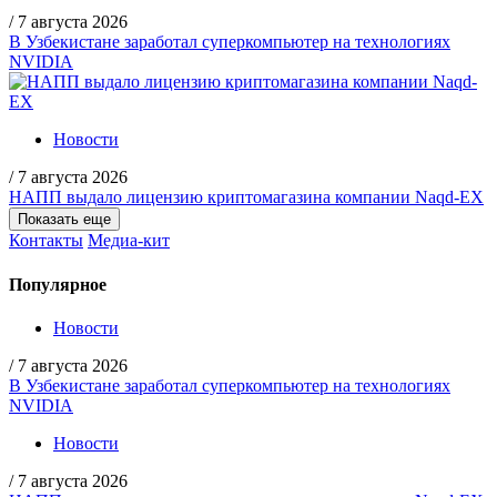
/
7 августа 2026
В Узбекистане заработал суперкомпьютер на технологиях
NVIDIA
Новости
/
7 августа 2026
НАПП выдало лицензию криптомагазина компании Naqd-EX
Показать еще
Контакты
Медиа-кит
Популярное
Новости
/
7 августа 2026
В Узбекистане заработал суперкомпьютер на технологиях
NVIDIA
Новости
/
7 августа 2026