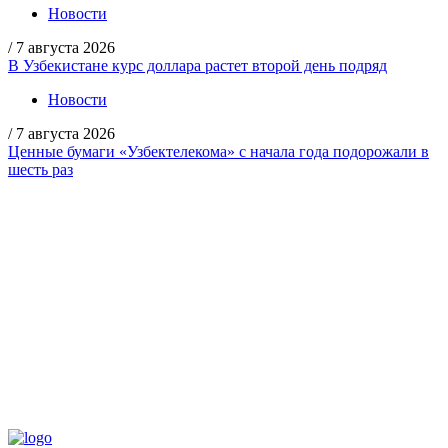
Новости
/
7 августа 2026
В Узбекистане курс доллара растет второй день подряд
Новости
/
7 августа 2026
Ценные бумаги «Узбектелекома» с начала года подорожали в
шесть раз