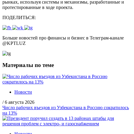
рынках, используя системы и механизмы, разработанные и
протестированные в ходе проекта.
ПОДЕЛИТЬСЯ:
Больше новостей про финансы и бизнес в Телеграм-канале
@
KPTLUZ
Материалы по теме
Новости
/
6 августа 2026
Число рабочих въездов из Узбекистана в Россию сократилось
на 13%
Новости