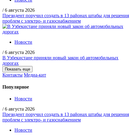
/
6 августа 2026
Президент поручил создать в 13 районах штабы для решения
проблем с электро- и газоснабжением
Новости
/
6 августа 2026
В Узбекистане приняли новый закон об автомобильных
дорогах
Показать еще
Контакты
Медиа-кит
Популярное
Новости
/
6 августа 2026
Президент поручил создать в 13 районах штабы для решения
проблем с электро- и газоснабжением
Новости