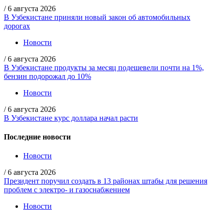
/
6 августа 2026
В Узбекистане приняли новый закон об автомобильных
дорогах
Новости
/
6 августа 2026
В Узбекистане продукты за месяц подешевели почти на 1%,
бензин подорожал до 10%
Новости
/
6 августа 2026
В Узбекистане курс доллара начал расти
Последние новости
Новости
/
6 августа 2026
Президент поручил создать в 13 районах штабы для решения
проблем с электро- и газоснабжением
Новости