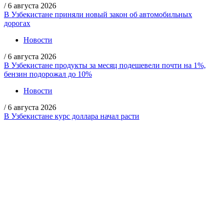
/
6 августа 2026
В Узбекистане приняли новый закон об автомобильных
дорогах
Новости
/
6 августа 2026
В Узбекистане продукты за месяц подешевели почти на 1%,
бензин подорожал до 10%
Новости
/
6 августа 2026
В Узбекистане курс доллара начал расти