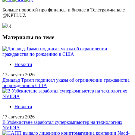
Больше новостей про финансы и бизнес в Телеграм-канале
@
KPTLUZ
Материалы по теме
Новости
/
7 августа 2026
Дональд Трамп подписал указы об ограничении гражданства
по рождению в США
Новости
/
7 августа 2026
В Узбекистане заработал суперкомпьютер на технологиях
NVIDIA