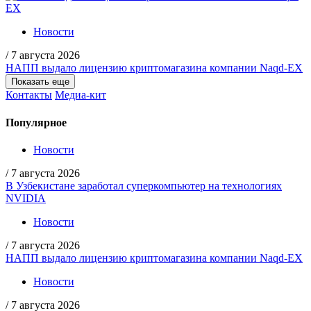
Новости
/
7 августа 2026
НАПП выдало лицензию криптомагазина компании Naqd-EX
Показать еще
Контакты
Медиа-кит
Популярное
Новости
/
7 августа 2026
В Узбекистане заработал суперкомпьютер на технологиях
NVIDIA
Новости
/
7 августа 2026
НАПП выдало лицензию криптомагазина компании Naqd-EX
Новости
/
7 августа 2026