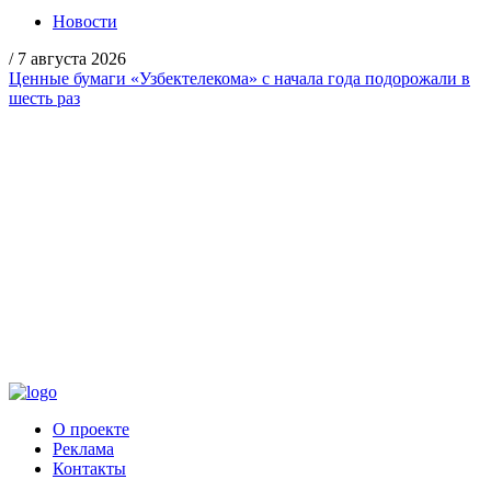
Новости
/
7 августа 2026
Ценные бумаги «Узбектелекома» с начала года подорожали в
шесть раз
О проекте
Реклама
Контакты