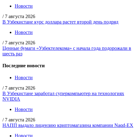
Новости
/
7 августа 2026
В Узбекистане курс доллара растет второй день подряд
Новости
/
7 августа 2026
Ценные бумаги «Узбектелекома» с начала года подорожали в
шесть раз
Последние новости
Новости
/
7 августа 2026
В Узбекистане заработал суперкомпьютер на технологиях
NVIDIA
Новости
/
7 августа 2026
НАПП выдало лицензию криптомагазина компании Naqd-EX
Новости