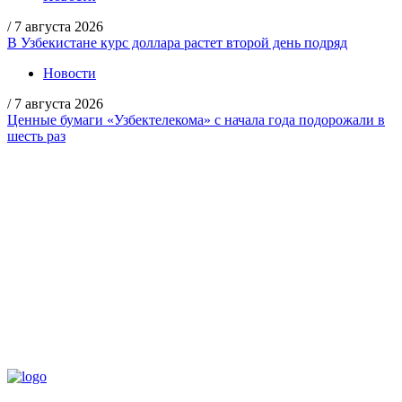
/
7 августа 2026
В Узбекистане курс доллара растет второй день подряд
Новости
/
7 августа 2026
Ценные бумаги «Узбектелекома» с начала года подорожали в
шесть раз