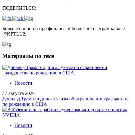
ПОДЕЛИТЬСЯ:
Больше новостей про финансы и бизнес в Телеграм-канале
@
KPTLUZ
Материалы по теме
Новости
/
7 августа 2026
Дональд Трамп подписал указы об ограничении гражданства
по рождению в США
Новости