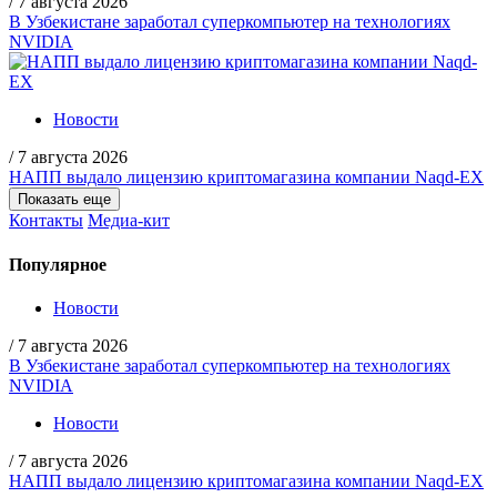
/
7 августа 2026
В Узбекистане заработал суперкомпьютер на технологиях
NVIDIA
Новости
/
7 августа 2026
НАПП выдало лицензию криптомагазина компании Naqd-EX
Показать еще
Контакты
Медиа-кит
Популярное
Новости
/
7 августа 2026
В Узбекистане заработал суперкомпьютер на технологиях
NVIDIA
Новости
/
7 августа 2026
НАПП выдало лицензию криптомагазина компании Naqd-EX