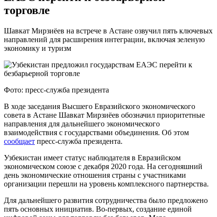
торговле
Шавкат Мирзиёев на встрече в Астане озвучил пять ключевых
направлений для расширения интеграции, включая зеленую
экономику и туризм
Фото: пресс-служба президента
В ходе заседания Высшего Евразийского экономического
совета в Астане Шавкат Мирзиёев обозначил приоритетные
направления для дальнейшего экономического
взаимодействия с государствами объединения. Об этом
сообщает
пресс-служба президента.
Узбекистан имеет статус наблюдателя в Евразийском
экономическом союзе с декабря 2020 года. На сегодняшний
день экономические отношения страны с участниками
организации перешли на уровень комплексного партнерства.
Для дальнейшего развития сотрудничества было предложено
пять основных инициатив. Во-первых, создание единой