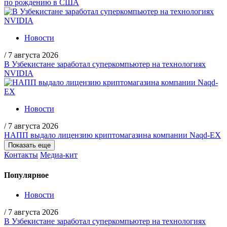
по рождению в США
Новости
/
7 августа 2026
В Узбекистане заработал суперкомпьютер на технологиях
NVIDIA
Новости
/
7 августа 2026
НАПП выдало лицензию криптомагазина компании Naqd-EX
Показать еще
Контакты
Медиа-кит
Популярное
Новости
/
7 августа 2026
В Узбекистане заработал суперкомпьютер на технологиях