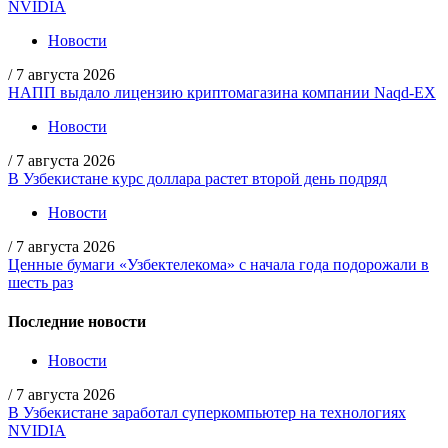
NVIDIA
Новости
/
7 августа 2026
НАПП выдало лицензию криптомагазина компании Naqd-EX
Новости
/
7 августа 2026
В Узбекистане курс доллара растет второй день подряд
Новости
/
7 августа 2026
Ценные бумаги «Узбектелекома» с начала года подорожали в
шесть раз
Последние новости
Новости
/
7 августа 2026
В Узбекистане заработал суперкомпьютер на технологиях
NVIDIA