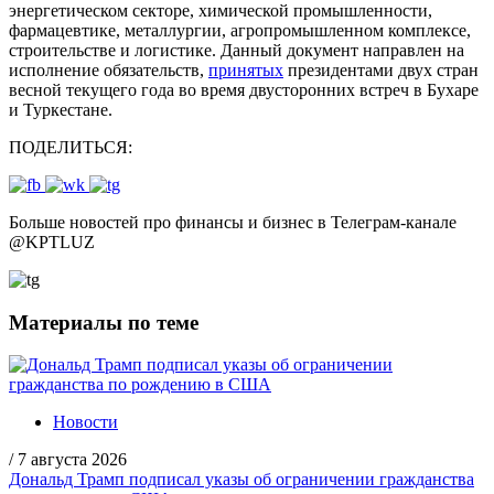
энергетическом секторе, химической промышленности,
фармацевтике, металлургии, агропромышленном комплексе,
строительстве и логистике. Данный документ направлен на
исполнение обязательств,
принятых
президентами двух стран
весной текущего года во время двусторонних встреч в Бухаре
и Туркестане.
ПОДЕЛИТЬСЯ:
Больше новостей про финансы и бизнес в Телеграм-канале
@
KPTLUZ
Материалы по теме
Новости
/
7 августа 2026
Дональд Трамп подписал указы об ограничении гражданства