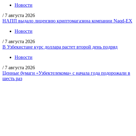
Новости
/
7 августа 2026
НАПП выдало лицензию криптомагазина компании Naqd-EX
Новости
/
7 августа 2026
В Узбекистане курс доллара растет второй день подряд
Новости
/
7 августа 2026
Ценные бумаги «Узбектелекома» с начала года подорожали в
шесть раз