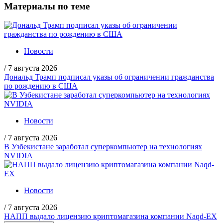
Материалы по теме
Новости
/
7 августа 2026
Дональд Трамп подписал указы об ограничении гражданства
по рождению в США
Новости
/
7 августа 2026
В Узбекистане заработал суперкомпьютер на технологиях
NVIDIA
Новости
/
7 августа 2026
НАПП выдало лицензию криптомагазина компании Naqd-EX