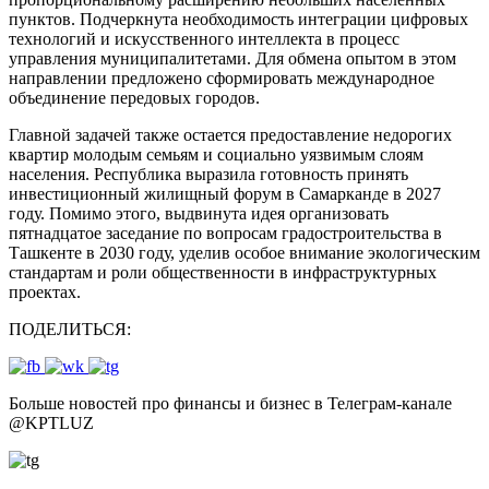
пунктов. Подчеркнута необходимость интеграции цифровых
технологий и искусственного интеллекта в процесс
управления муниципалитетами. Для обмена опытом в этом
направлении предложено сформировать международное
объединение передовых городов.
Главной задачей также остается предоставление недорогих
квартир молодым семьям и социально уязвимым слоям
населения. Республика выразила готовность принять
инвестиционный жилищный форум в Самарканде в 2027
году. Помимо этого, выдвинута идея организовать
пятнадцатое заседание по вопросам градостроительства в
Ташкенте в 2030 году, уделив особое внимание экологическим
стандартам и роли общественности в инфраструктурных
проектах.
ПОДЕЛИТЬСЯ:
Больше новостей про финансы и бизнес в Телеграм-канале
@
KPTLUZ