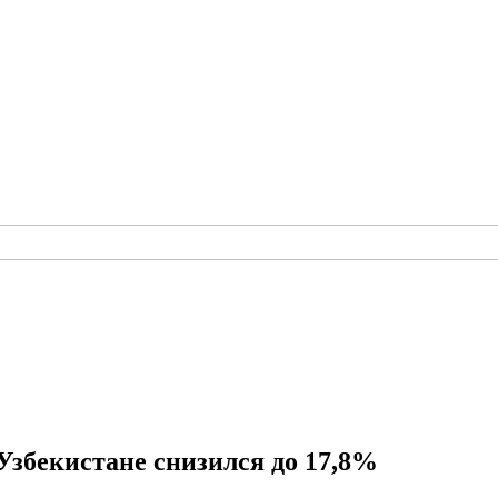
Узбекистане снизился до 17,8%