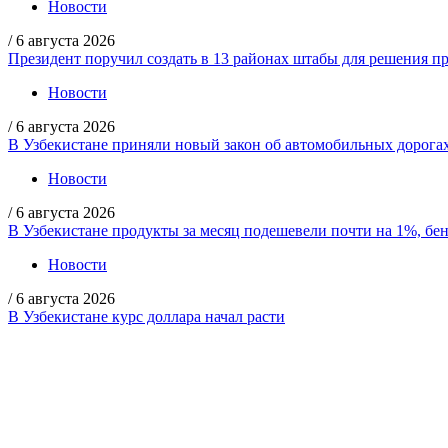
Новости
/
6 августа 2026
Президент поручил создать в 13 районах штабы для решения пр
Новости
/
6 августа 2026
В Узбекистане приняли новый закон об автомобильных дорога
Новости
/
6 августа 2026
В Узбекистане продукты за месяц подешевели почти на 1%, бе
Новости
/
6 августа 2026
В Узбекистане курс доллара начал расти