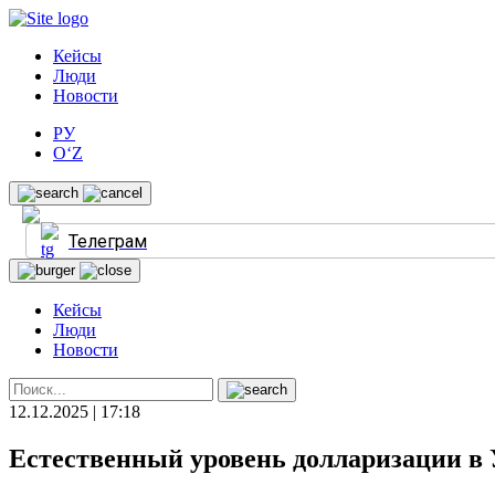
Кейсы
Люди
Новости
РУ
O‘Z
Телеграм
Кейсы
Люди
Новости
12.12.2025 | 17:18
Естественный уровень долларизации в 