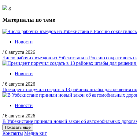
Материалы по теме
Новости
/
6 августа 2026
Число рабочих въездов из Узбекистана в Россию сократилось н
Новости
/
6 августа 2026
Президент поручил создать в 13 районах штабы для решения пр
Новости
/
6 августа 2026
В Узбекистане приняли новый закон об автомобильных дорога
Показать еще
Контакты
Медиа-кит