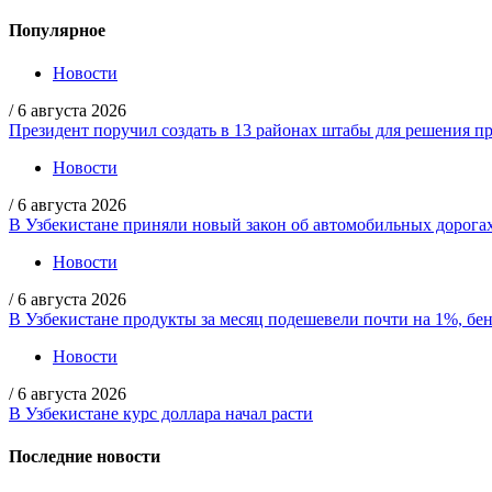
Популярное
Новости
/
6 августа 2026
Президент поручил создать в 13 районах штабы для решения пр
Новости
/
6 августа 2026
В Узбекистане приняли новый закон об автомобильных дорога
Новости
/
6 августа 2026
В Узбекистане продукты за месяц подешевели почти на 1%, бе
Новости
/
6 августа 2026
В Узбекистане курс доллара начал расти
Последние новости