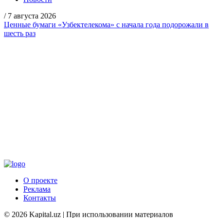
/
7 августа 2026
Ценные бумаги «Узбектелекома» с начала года подорожали в
шесть раз
О проекте
Реклама
Контакты
© 2026 Kapital.uz | При использовании материалов