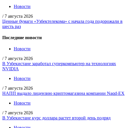
Новости
/
7 августа 2026
Ценные бумаги «Узбектелекома» с начала года подорожали в
шесть раз
Последние новости
Новости
/
7 августа 2026
В Узбекистане заработал суперкомпьютер на технологиях
NVIDIA
Новости
/
7 августа 2026
НАПП выдало лицензию криптомагазина компании Naqd-EX
Новости
/
7 августа 2026
В Узбекистане курс доллара растет второй день подряд
Новости