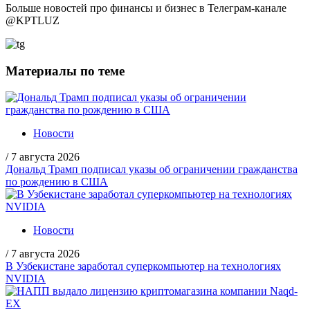
Больше новостей про финансы и бизнес в Телеграм-канале
@
KPTLUZ
Материалы по теме
Новости
/
7 августа 2026
Дональд Трамп подписал указы об ограничении гражданства
по рождению в США
Новости
/
7 августа 2026
В Узбекистане заработал суперкомпьютер на технологиях
NVIDIA