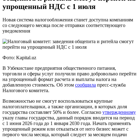
упрощенный НДС с 1 июля
Новая система налогообложения станет доступна компаниям
со следующего месяца после отправки соответствующего
уведомления
Фото: Kapital.uz
В Узбекистане предприятия общественного питания,
торговли и сферы услуг получили право добровольно перейти
на упрощенный формат расчета и выплаты налога на
добавленную стоимость. Об этом
сообщила
пресс-служба
Налогового комитета.
Возможностью не смогут воспользоваться крупные
налогоплательщики, а также организации, в которых доля
государства составляет 50% и более. Согласно
утвержденному
указу главы государства, данный порядок вводится на период
с 1 июня 2026 года до 1 января 2030 года. Начать применять
упрощенный режим или отказаться от него бизнес может с
первого числа месяца, который следует за месяцем подачи