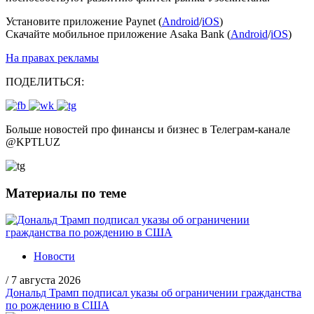
Установите приложение Paynet (
Android
/
iOS
)
Скачайте мобильное приложение Asaka Bank (
Android
/
iOS
)
На правах рекламы
ПОДЕЛИТЬСЯ:
Больше новостей про финансы и бизнес в Телеграм-канале
@
KPTLUZ
Материалы по теме
Новости
/
7 августа 2026
Дональд Трамп подписал указы об ограничении гражданства
по рождению в США