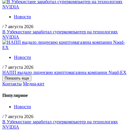
Новости
/
7 августа 2026
В Узбекистане заработал суперкомпьютер на технологиях
NVIDIA
Новости
/
7 августа 2026
НАПП выдало лицензию криптомагазина компании Naqd-EX
Показать еще
Контакты
Медиа-кит
Популярное
Новости
/
7 августа 2026
В Узбекистане заработал суперкомпьютер на технологиях
NVIDIA