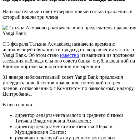
Наблюдательный совет утвердил новый состав правления, в
который вошли три члена
С 3 февраля Татьяна Асмаковец назначена временно
исполняющей обязанности председателя правления частного
Yangi Bank. Об этом стало
известно
из выписки из протокола
заседания наблюдательного совета банка, опубликованной на
Едином портале корпоративной информации.
31 января наблюдательный совет Yangi Bank предложил
утвердить новый состав правления, состоящий из трех
членов, согласованных с Комитетом по банковскому надзору
Центробанка.
В него вошли:
директор департамента малого и среднего бизнеса
Татьяна Владимировна Асмаковец;
директор департамента казначейства Шерали
Мухиддинович Соатов;
руководитель службы внутреннего контроля и