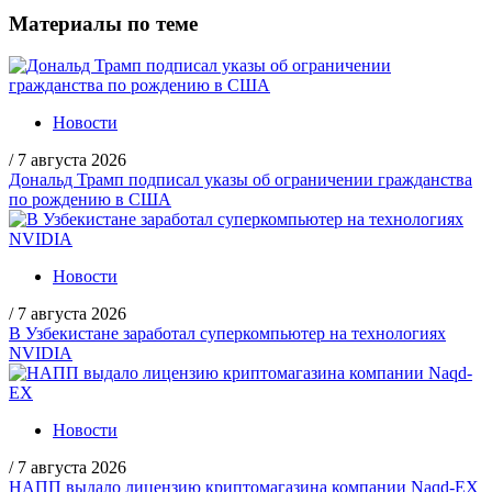
Материалы по теме
Новости
/
7 августа 2026
Дональд Трамп подписал указы об ограничении гражданства
по рождению в США
Новости
/
7 августа 2026
В Узбекистане заработал суперкомпьютер на технологиях
NVIDIA
Новости
/
7 августа 2026
НАПП выдало лицензию криптомагазина компании Naqd-EX