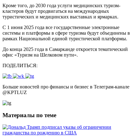
Кроме того, до 2030 года услуги медицинских туризм-
кластеров будут продвигаться на международных
туристических и медицинских выставках и ярмарках.
С 1 июня 2025 года все государственные электронные
системы и платформы в сфере туризма будут объединены в
рамках Национальной единой туристической платформы.
До конца 2025 года в Самарканде откроется тематический
офис «Туризм на Шелковом пути».
ПОДЕЛИТЬСЯ:
Больше новостей про финансы и бизнес в Телеграм-канале
@
KPTLUZ
Материалы по теме