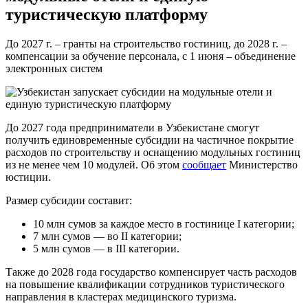
туристическую платформу
До 2027 г. – гранты на строительство гостиниц, до 2028 г. –
компенсации за обучение персонала, с 1 июня – объединение
электронных систем
До 2027 года предприниматели в Узбекистане смогут
получить единовременные субсидии на частичное покрытие
расходов по строительству и оснащению модульных гостиниц
из не менее чем 10 модулей. Об этом
сообщает
Министерство
юстиции.
Размер субсидии составит:
10 млн сумов за каждое место в гостинице I категории;
7 млн сумов — во II категории;
5 млн сумов — в III категории.
Также до 2028 года государство компенсирует часть расходов
на повышение квалификации сотрудников туристического
направления в кластерах медицинского туризма.