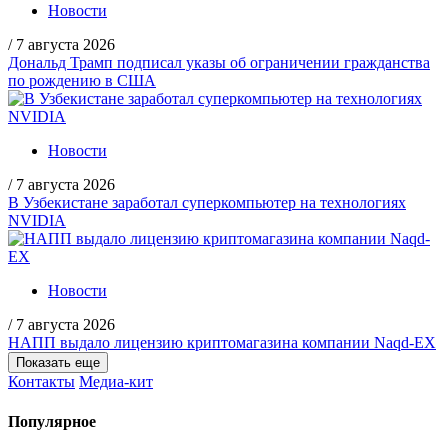
Новости
/
7 августа 2026
Дональд Трамп подписал указы об ограничении гражданства
по рождению в США
Новости
/
7 августа 2026
В Узбекистане заработал суперкомпьютер на технологиях
NVIDIA
Новости
/
7 августа 2026
НАПП выдало лицензию криптомагазина компании Naqd-EX
Показать еще
Контакты
Медиа-кит
Популярное