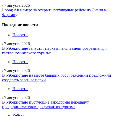
/
7 августа 2026
Loong Air намерена открыть регулярные рейсы из Сианя в
Фергану
Последние новости
Новости
/
7 августа 2026
В Узбекистане запустят маркетплейс и спецпрограммы для
гастрономического туризма
Новости
/
7 августа 2026
В Узбекистане на месте бывших госучреждений предложили
создавать зеленые парки
Новости
/
7 августа 2026
В Узбекистане пустующие аэродромы передадут
предпринимателям для развития туризма
Кейсы