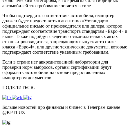
экологическим категориям, в то время как для гибридных
автомобилей это требование остается в силе.
Чтобы подтвердить соответствие автомобиля, импортер
должен будет предоставить в агентство «Узстандарт»
официальное письмо от производителя или дилера, которое
подтверждает соответствие транспорта стандартам «Евро-4» и
выше. Также подойдут сведения о законодательных актах
страны-производителя, запрещающих выпуск авто ниже
класса «Евро-4», или другие технические документы, которые
подтверждают соответствие указанным требованиям.
Если в стране нет аккредитованной лаборатории для
проверки норм выбросов, органы сертификации будут
оформлять автомобили на основе предоставленных
импортером документов.
ПОДЕЛИТЬСЯ:
Больше новостей про финансы и бизнес в Телеграм-канале
@
KPTLUZ