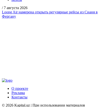
/
7 августа 2026
Loong Air намерена открыть регулярные рейсы из Сианя в
Фергану
О проекте
Реклама
Контакты
© 2026 Kapital.uz | При использовании материалов