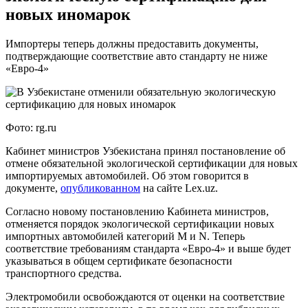
новых иномарок
Импортеры теперь должны предоставить документы,
подтверждающие соответствие авто стандарту не ниже
«Евро-4»
Фото: rg.ru
Кабинет министров Узбекистана принял постановление об
отмене обязательной экологической сертификации для новых
импортируемых автомобилей. Об этом говорится в
документе,
опубликованном
на сайте Lex.uz.
Согласно новому постановлению Кабинета министров,
отменяется порядок экологической сертификации новых
импортных автомобилей категорий M и N. Теперь
соответствие требованиям стандарта «Евро-4» и выше будет
указываться в общем сертификате безопасности
транспортного средства.
Электромобили освобождаются от оценки на соответствие