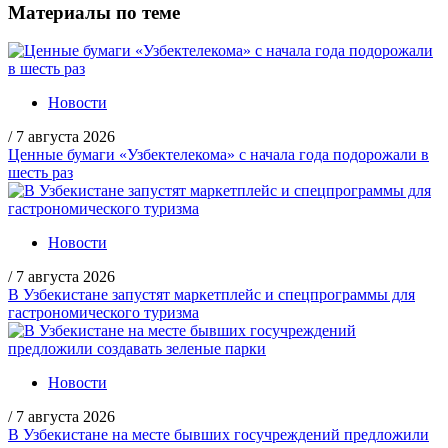
Материалы по теме
Новости
/
7 августа 2026
Ценные бумаги «Узбектелекома» с начала года подорожали в
шесть раз
Новости
/
7 августа 2026
В Узбекистане запустят маркетплейс и спецпрограммы для
гастрономического туризма
Новости
/
7 августа 2026
В Узбекистане на месте бывших госучреждений предложили