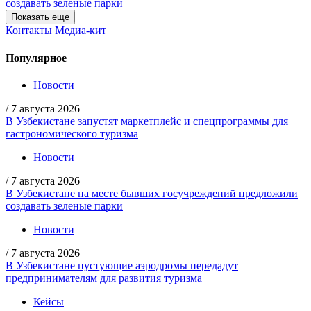
создавать зеленые парки
Показать еще
Контакты
Медиа-кит
Популярное
Новости
/
7 августа 2026
В Узбекистане запустят маркетплейс и спецпрограммы для
гастрономического туризма
Новости
/
7 августа 2026
В Узбекистане на месте бывших госучреждений предложили
создавать зеленые парки
Новости
/
7 августа 2026
В Узбекистане пустующие аэродромы передадут
предпринимателям для развития туризма
Кейсы