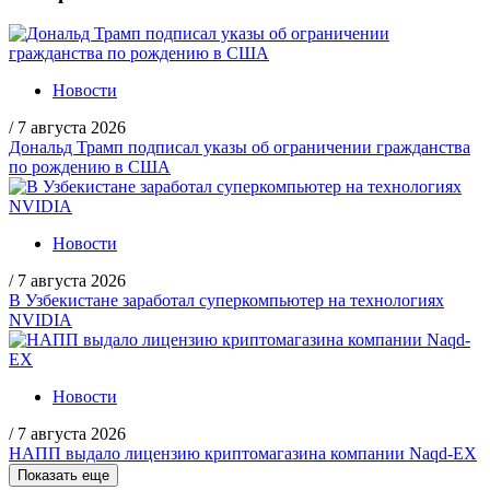
Новости
/
7 августа 2026
Дональд Трамп подписал указы об ограничении гражданства
по рождению в США
Новости
/
7 августа 2026
В Узбекистане заработал суперкомпьютер на технологиях
NVIDIA
Новости
/
7 августа 2026
НАПП выдало лицензию криптомагазина компании Naqd-EX
Показать еще