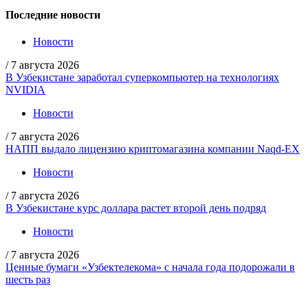
Последние новости
Новости
/
7 августа 2026
В Узбекистане заработал суперкомпьютер на технологиях
NVIDIA
Новости
/
7 августа 2026
НАПП выдало лицензию криптомагазина компании Naqd-EX
Новости
/
7 августа 2026
В Узбекистане курс доллара растет второй день подряд
Новости
/
7 августа 2026
Ценные бумаги «Узбектелекома» с начала года подорожали в
шесть раз