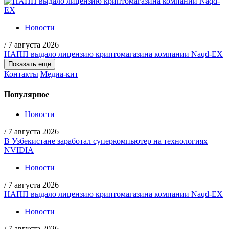
Новости
/
7 августа 2026
НАПП выдало лицензию криптомагазина компании Naqd-EX
Показать еще
Контакты
Медиа-кит
Популярное
Новости
/
7 августа 2026
В Узбекистане заработал суперкомпьютер на технологиях
NVIDIA
Новости
/
7 августа 2026
НАПП выдало лицензию криптомагазина компании Naqd-EX
Новости
/
7 августа 2026