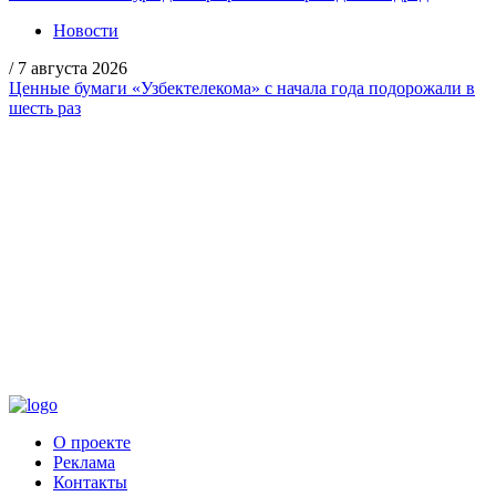
Новости
/
7 августа 2026
Ценные бумаги «Узбектелекома» с начала года подорожали в
шесть раз
О проекте
Реклама
Контакты