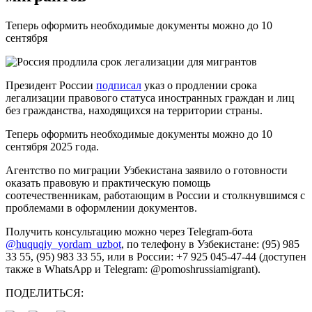
Теперь оформить необходимые документы можно до 10
сентября
Президент России
подписал
указ о продлении срока
легализации правового статуса иностранных граждан и лиц
без гражданства, находящихся на территории страны.
Теперь оформить необходимые документы можно до 10
сентября 2025 года.
Агентство по миграции Узбекистана заявило о готовности
оказать правовую и практическую помощь
соотечественникам, работающим в России и столкнувшимся с
проблемами в оформлении документов.
Получить консультацию можно через Telegram-бота
@huquqiy_yordam_uzbot
, по телефону в Узбекистане: (95) 985
33 55, (95) 983 33 55, или в России: +7 925 045-47-44 (доступен
также в WhatsApp и Telegram: @pomoshrussiamigrant).
ПОДЕЛИТЬСЯ: