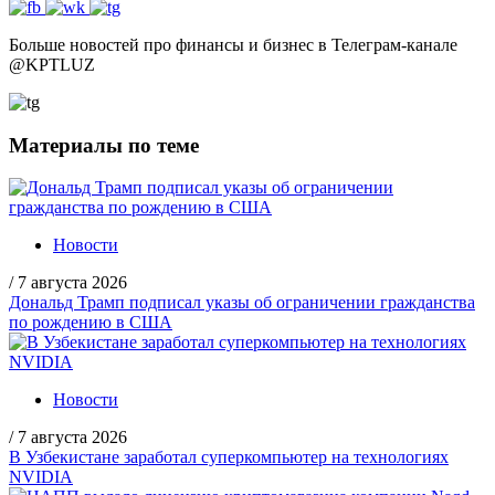
Больше новостей про финансы и бизнес в Телеграм-канале
@
KPTLUZ
Материалы по теме
Новости
/
7 августа 2026
Дональд Трамп подписал указы об ограничении гражданства
по рождению в США
Новости
/
7 августа 2026
В Узбекистане заработал суперкомпьютер на технологиях
NVIDIA