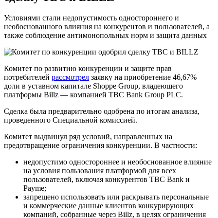
Условиями стали недопустимость одностороннего и
необоснованного влияния на конкурентов и пользователей, а
также соблюдение антимонопольных норм и защита данных
Комитет по развитию конкуренции и защите прав
потребителей
рассмотрел
заявку на приобретение 46,67%
доли в уставном капитале Shoppe Group, владеющего
платформы Billz — компанией TBC Bank Group PLC.
Сделка была предварительно одобрена по итогам анализа,
проведенного Специальной комиссией.
Комитет выдвинул ряд условий, направленных на
предотвращение ограничения конкуренции. В частности:
недопустимо одностороннее и необоснованное влияние
на условия пользования платформой для всех
пользователей, включая конкурентов TBC Bank и
Payme;
запрещено использовать или раскрывать персональные
и коммерческие данные клиентов конкурирующих
компаний, собранные через Billz, в целях ограничения