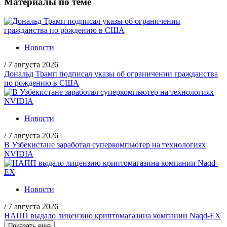
Материалы по теме
Новости
/
7 августа 2026
Дональд Трамп подписал указы об ограничении гражданства
по рождению в США
Новости
/
7 августа 2026
В Узбекистане заработал суперкомпьютер на технологиях
NVIDIA
Новости
/
7 августа 2026
НАПП выдало лицензию криптомагазина компании Naqd-EX
Показать еще