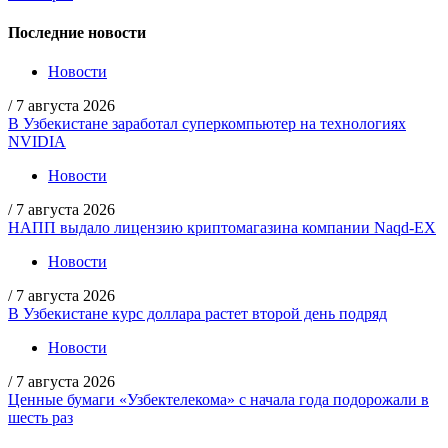
Последние новости
Новости
/
7 августа 2026
В Узбекистане заработал суперкомпьютер на технологиях
NVIDIA
Новости
/
7 августа 2026
НАПП выдало лицензию криптомагазина компании Naqd-EX
Новости
/
7 августа 2026
В Узбекистане курс доллара растет второй день подряд
Новости
/
7 августа 2026
Ценные бумаги «Узбектелекома» с начала года подорожали в
шесть раз