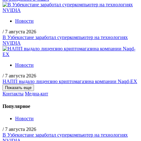
Новости
/
7 августа 2026
В Узбекистане заработал суперкомпьютер на технологиях
NVIDIA
Новости
/
7 августа 2026
НАПП выдало лицензию криптомагазина компании Naqd-EX
Показать еще
Контакты
Медиа-кит
Популярное
Новости
/
7 августа 2026
В Узбекистане заработал суперкомпьютер на технологиях
NVIDIA