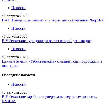
Новости
/
7 августа 2026
НАПП выдало лицензию криптомагазина компании Naqd-EX
Новости
/
7 августа 2026
В Узбекистане курс доллара растет второй день подряд
Новости
/
7 августа 2026
Ценные бумаги «Узбектелекома» с начала года подорожали в
шесть раз
Последние новости
Новости
/
7 августа 2026
В Узбекистане заработал суперкомпьютер на технологиях
NVIDIA