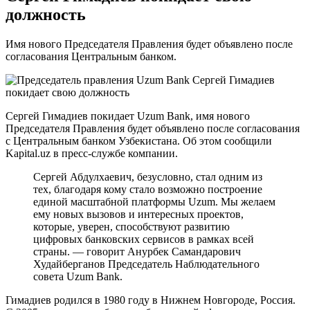
должность
Имя нового Председателя Правления будет объявлено после
согласования Центральным банком.
Сергей Гимадиев покидает Uzum Bank, имя нового
Председателя Правления будет объявлено после согласования
с Центральным банком Узбекистана. Об этом сообщили
Kapital.uz в пресс-службе компании.
Cергей Абдулхаевич, безусловно, стал одним из
тех, благодаря кому стало возможно построение
единой масштабной платформы Uzum. Мы желаем
ему новых вызовов и интересных проектов,
которые, уверен, способствуют развитию
цифровых банковских сервисов в рамках всей
страны. — говорит Анурбек Самандарович
Худайберганов Председатель Наблюдательного
совета Uzum Bank.
Гимадиев родился в 1980 году в Нижнем Новгороде, Россия.