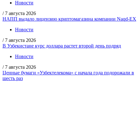
Новости
/
7 августа 2026
НАПП выдало лицензию криптомагазина компании Naqd-EX
Новости
/
7 августа 2026
В Узбекистане курс доллара растет второй день подряд
Новости
/
7 августа 2026
Ценные бумаги «Узбектелекома» с начала года подорожали в
шесть раз