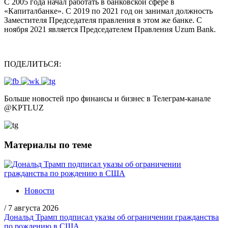
С 2005 года начал работать в банковской сфере в
«Капиталбанке». С 2019 по 2021 год он занимал должность
Заместителя Председателя правления в этом же банке. С
ноября 2021 является Председателем Правления Uzum Bank.
ПОДЕЛИТЬСЯ:
Больше новостей про финансы и бизнес в Телеграм-канале
@
KPTLUZ
Материалы по теме
Новости
/
7 августа 2026
Дональд Трамп подписал указы об ограничении гражданства
по рождению в США